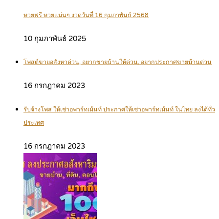
หวยฟรี หวยแม่นๆ งวดวันที่ 16 กุมภาพันธ์ 2568
10 กุมภาพันธ์ 2025
โพสต์ขายอสังหาด่วน, อยากขายบ้านให้ด่วน, อยากประกาศขายบ้านด่วน
16 กรกฎาคม 2023
รับจ้างโพส ให้เช่าอพาร์ทเม้นท์ ประกาศให้เช่าอพาร์ทเม้นท์ ในไทย ลงได้ทั่ว
ประเทศ
16 กรกฎาคม 2023