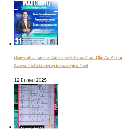
เชิญชวนผู้ประกอบการ SMEs สาย Tech และ IT และผู้ที่สนใจ เข้าร่วม
กิจกรรม SMEs Matching Knowledge & Fund
12 มีนาคม 2025