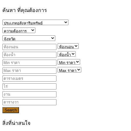
ค้นหา ที่คุณต้องการ
Search
สิ่งที่น่าสนใจ