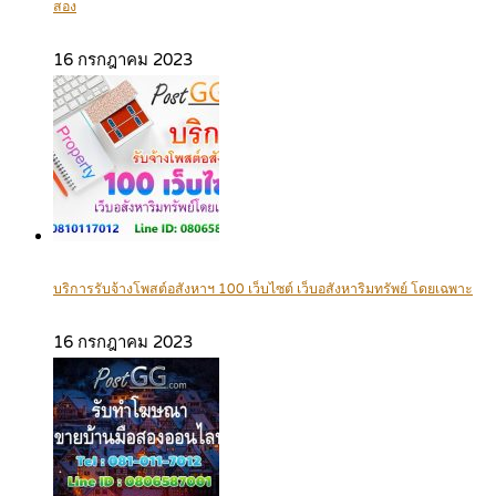
สอง
16 กรกฎาคม 2023
บริการรับจ้างโพสต์อสังหาฯ 100 เว็บไซต์ เว็บอสังหาริมทรัพย์ โดยเฉพาะ
16 กรกฎาคม 2023