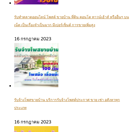
รับทำตลาดออนไลน์ โพสต์ ขายบ้าน ที่ดิน คอนโด ทาวน์เฮ้าส์ หรืออื่นๆ บน
เน็ต เป็นเรื่องจำเป็นมาก มีเปอร์เซ็นต์ การขายเพิ่มสูง
16 กรกฎาคม 2023
รับจ้างโพสขายบ้าน บริการรับจ้างโพสต์ประกาศ ขาย เช่า อสังหาทุก
ประเภท
16 กรกฎาคม 2023