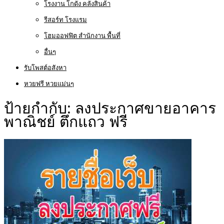
โรงงาน โกดัง คลังสินค้า
รีสอร์ท โรงแรม
โฮมออฟฟิต สำนักงาน พื้นที่
อื่นๆ
รับโพสต์อสังหา
หวยฟรี หวยแม่นๆ
ป้ายกำกับ:
ลงประกาศขายอาคาร
พาณิชย์ ตึกแถว ฟรี