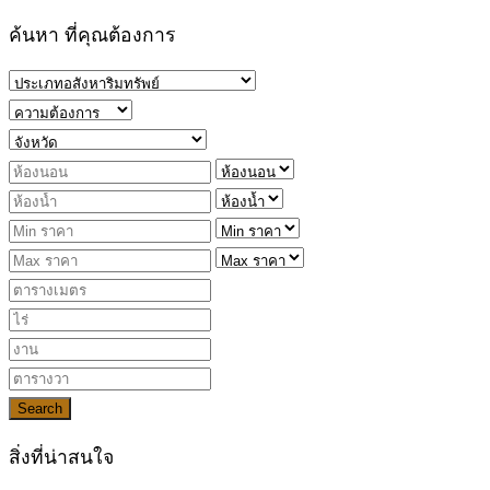
ค้นหา ที่คุณต้องการ
Search
สิ่งที่น่าสนใจ