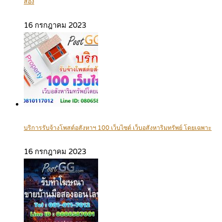
สอง
16 กรกฎาคม 2023
บริการรับจ้างโพสต์อสังหาฯ 100 เว็บไซต์ เว็บอสังหาริมทรัพย์ โดยเฉพาะ
16 กรกฎาคม 2023