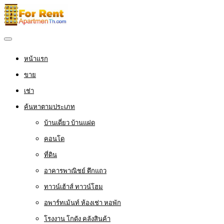
หน้าแรก
ขาย
เช่า
ค้นหาตามประเภท
บ้านเดี่ยว บ้านแฝด
คอนโด
ที่ดิน
อาคารพาณิชย์ ตึกแถว
ทาวน์เฮ้าส์ ทาวน์โฮม
อพาร์ทเม้นท์ ห้องเช่า หอพัก
โรงงาน โกดัง คลังสินค้า