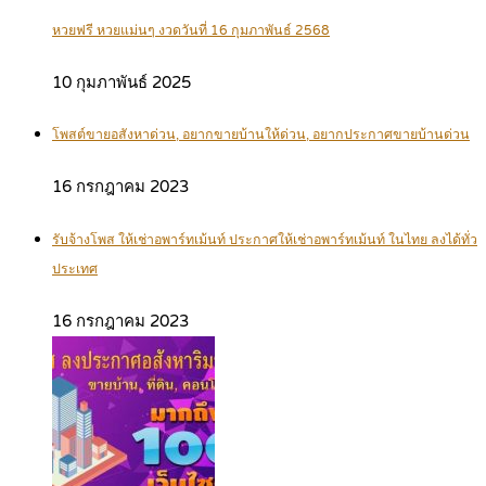
หวยฟรี หวยแม่นๆ งวดวันที่ 16 กุมภาพันธ์ 2568
10 กุมภาพันธ์ 2025
โพสต์ขายอสังหาด่วน, อยากขายบ้านให้ด่วน, อยากประกาศขายบ้านด่วน
16 กรกฎาคม 2023
รับจ้างโพส ให้เช่าอพาร์ทเม้นท์ ประกาศให้เช่าอพาร์ทเม้นท์ ในไทย ลงได้ทั่ว
ประเทศ
16 กรกฎาคม 2023