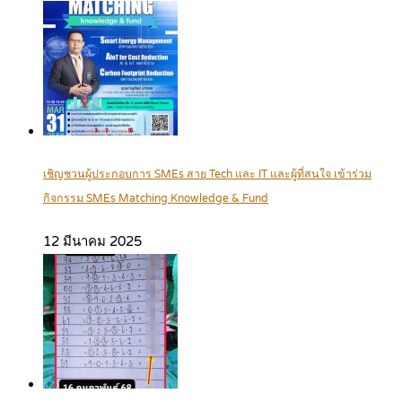
เชิญชวนผู้ประกอบการ SMEs สาย Tech และ IT และผู้ที่สนใจ เข้าร่วม
กิจกรรม SMEs Matching Knowledge & Fund
12 มีนาคม 2025