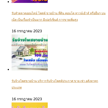
รับทำตลาดออนไลน์ โพสต์ ขายบ้าน ที่ดิน คอนโด ทาวน์เฮ้าส์ หรืออื่นๆ บน
เน็ต เป็นเรื่องจำเป็นมาก มีเปอร์เซ็นต์ การขายเพิ่มสูง
16 กรกฎาคม 2023
รับจ้างโพสขายบ้าน บริการรับจ้างโพสต์ประกาศ ขาย เช่า อสังหาทุก
ประเภท
16 กรกฎาคม 2023