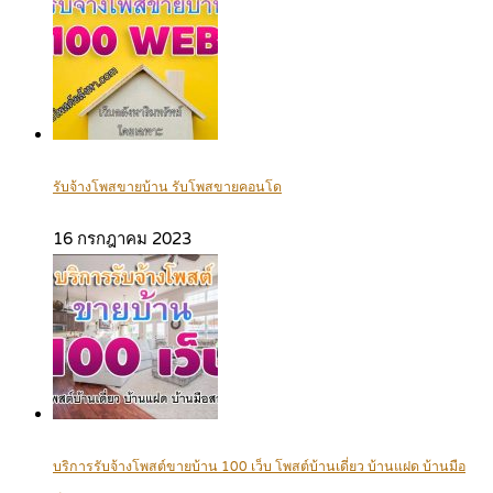
รับจ้างโพสขายบ้าน รับโพสขายคอนโด
16 กรกฎาคม 2023
บริการรับจ้างโพสต์ขายบ้าน 100 เว็บ โพสต์บ้านเดี่ยว บ้านแฝด บ้านมือ