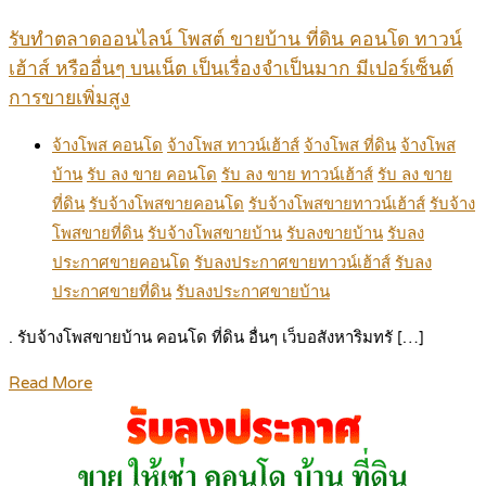
รับทำตลาดออนไลน์ โพสต์ ขายบ้าน ที่ดิน คอนโด ทาวน์
เฮ้าส์ หรืออื่นๆ บนเน็ต เป็นเรื่องจำเป็นมาก มีเปอร์เซ็นต์
การขายเพิ่มสูง
จ้างโพส คอนโด
จ้างโพส ทาวน์เฮ้าส์
จ้างโพส ที่ดิน
จ้างโพส
บ้าน
รับ ลง ขาย คอนโด
รับ ลง ขาย ทาวน์เฮ้าส์
รับ ลง ขาย
ที่ดิน
รับจ้างโพสขายคอนโด
รับจ้างโพสขายทาวน์เฮ้าส์
รับจ้าง
โพสขายที่ดิน
รับจ้างโพสขายบ้าน
รับลงขายบ้าน
รับลง
ประกาศขายคอนโด
รับลงประกาศขายทาวน์เฮ้าส์
รับลง
ประกาศขายที่ดิน
รับลงประกาศขายบ้าน
. รับจ้างโพสขายบ้าน คอนโด ที่ดิน อื่นๆ เว็บอสังหาริมทรั […]
Read More