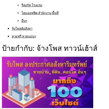
รีสอร์ท โรงแรม
โฮมออฟฟิต สำนักงาน พื้นที่
อื่นๆ
รับโพสต์อสังหา
หวยฟรี หวยแม่นๆ
ป้ายกำกับ:
จ้างโพส ทาวน์เฮ้าส์