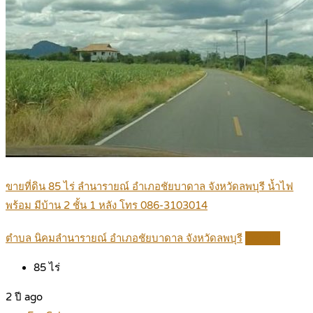
ขายที่ดิน 85 ไร่ ลำนารายณ์ อำเภอชัยบาดาล จังหวัดลพบุรี น้ำไฟ
พร้อม มีบ้าน 2 ชั้น 1 หลัง โทร 086-3103014
ตำบล นิคมลำนารายณ์ อำเภอชัยบาดาล จังหวัดลพบุรี
Details
85
ไร่
2 ปี ago