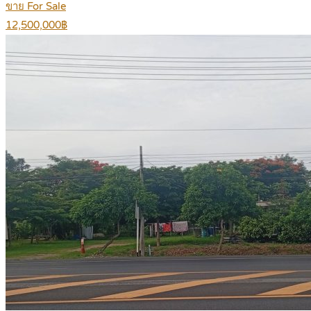
ขาย For Sale
12,500,000฿