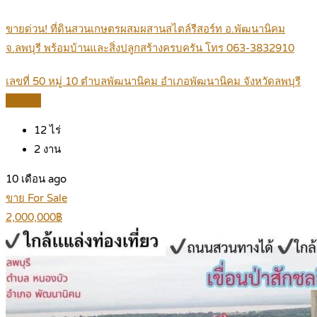
ขายด่วน! ที่ดินสวนเกษตรผสมผสานสไตล์รีสอร์ท อ.พัฒนานิคม
จ.ลพบุรี พร้อมบ้านและสิ่งปลูกสร้างครบครัน โทร 063-3832910
เลขที่ 50 หมู่ 10 ตำบลพัฒนานิคม อำเภอพัฒนานิคม จังหวัดลพบุรี
Details
12
ไร่
2
งาน
10 เดือน ago
ขาย For Sale
2,000,000฿