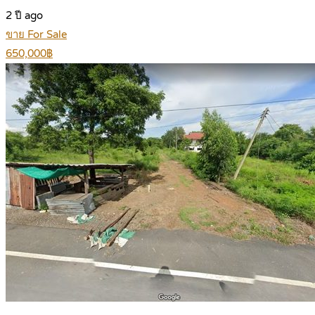
2 ปี ago
ขาย For Sale
650,000฿