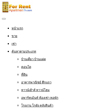
หน้าแรก
ขาย
เช่า
ค้นหาตามประเภท
บ้านเดี่ยว บ้านแฝด
คอนโด
ที่ดิน
อาคารพาณิชย์ ตึกแถว
ทาวน์เฮ้าส์ ทาวน์โฮม
อพาร์ทเม้นท์ ห้องเช่า หอพัก
โรงงาน โกดัง คลังสินค้า