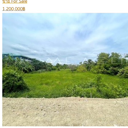
ขาย For Sale
1,200,000฿