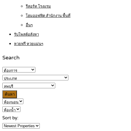
รีสอร์ท โรงแรม
โฮมออฟฟิต สำนักงาน พื้นที่
อื่นๆ
รับโพสต์อสังหา
หวยฟรี หวยแม่นๆ
Search
ค้นหา
Sort by: