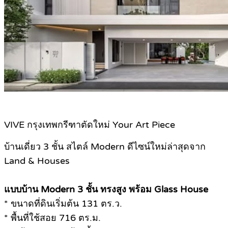
VIVE กรุงเทพกรีฑาตัดใหม่ Your Art Piece
บ้านเดี่ยว 3 ชั้น สไตล์ Modern ดีไซน์ใหม่ล่าสุดจาก
Land & Houses
แบบบ้าน Modern 3 ชั้น ทรงสูง พร้อม Glass House
* ขนาดที่ดินเริ่มต้น 131 ตร.ว.
* พื้นที่ใช้สอย 716 ตร.ม.