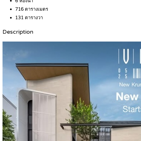
6
ห้องน้ำ
716
ตารางเมตร
131
ตารางวา
Description