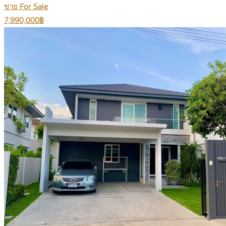
ขาย For Sale
7,990,000฿