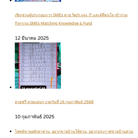
เชิญชวนผู้ประกอบการ SMEs สาย Tech และ IT และผู้ที่สนใจ เข้าร่วม
กิจกรรม SMEs Matching Knowledge & Fund
12 มีนาคม 2025
หวยฟรี หวยแม่นๆ งวดวันที่ 16 กุมภาพันธ์ 2568
10 กุมภาพันธ์ 2025
โพสต์ขายอสังหาด่วน, อยากขายบ้านให้ด่วน, อยากประกาศขายบ้านด่วน