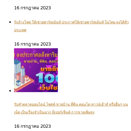
16 กรกฎาคม 2023
รับจ้างโพส ให้เช่าอพาร์ทเม้นท์ ประกาศให้เช่าอพาร์ทเม้นท์ ในไทย ลงได้ทั่ว
ประเทศ
16 กรกฎาคม 2023
รับทำตลาดออนไลน์ โพสต์ ขายบ้าน ที่ดิน คอนโด ทาวน์เฮ้าส์ หรืออื่นๆ บน
เน็ต เป็นเรื่องจำเป็นมาก มีเปอร์เซ็นต์ การขายเพิ่มสูง
16 กรกฎาคม 2023