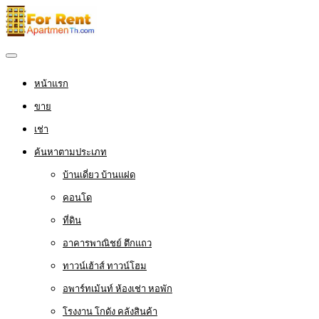
หน้าแรก
ขาย
เช่า
ค้นหาตามประเภท
บ้านเดี่ยว บ้านแฝด
คอนโด
ที่ดิน
อาคารพาณิชย์ ตึกแถว
ทาวน์เฮ้าส์ ทาวน์โฮม
อพาร์ทเม้นท์ ห้องเช่า หอพัก
โรงงาน โกดัง คลังสินค้า