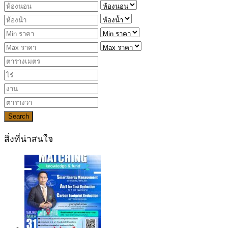
Search
สิ่งที่น่าสนใจ