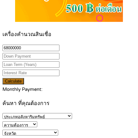
เครื่องคำนวณสินเชื่อ
Calculate
Monthly Payment:
ค้นหา ที่คุณต้องการ