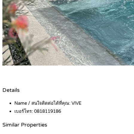
Details
Name / สนใจติดต่อได้ที่คุณ:
VIVE
เบอร์โทร:
0818119186
Similar Properties