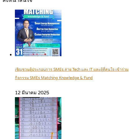
สิ่งที่น่าสนใจ
เชิญชวนผู้ประกอบการ SMEs สาย Tech และ IT และผู้ที่สนใจ เข้าร่วม
กิจกรรม SMEs Matching Knowledge & Fund
12 มีนาคม 2025