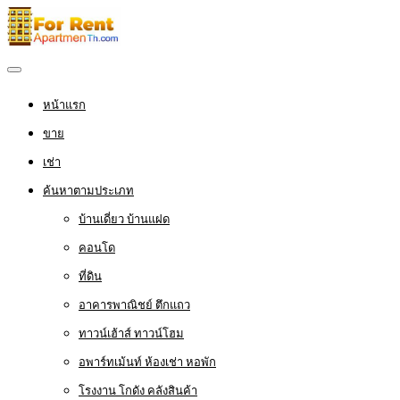
หน้าแรก
ขาย
เช่า
ค้นหาตามประเภท
บ้านเดี่ยว บ้านแฝด
คอนโด
ที่ดิน
อาคารพาณิชย์ ตึกแถว
ทาวน์เฮ้าส์ ทาวน์โฮม
อพาร์ทเม้นท์ ห้องเช่า หอพัก
โรงงาน โกดัง คลังสินค้า