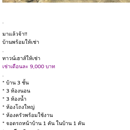
.
มาแล้วจ้า!!
บ้านพร้อมให้เช่า
.
ทาวน์เฮาส์ให้เช่า
เช่าเดือนละ 9,000 บาท
.
* บ้าน 3 ชั้น
* 3 ห้องนอน
* 3 ห้องน้ำ
* ห้องโถงใหญ่
* ห้องครัวพร้อมใช้งาน
* จอดรถหน้าบ้าน 1 คัน ในบ้าน 1 คัน