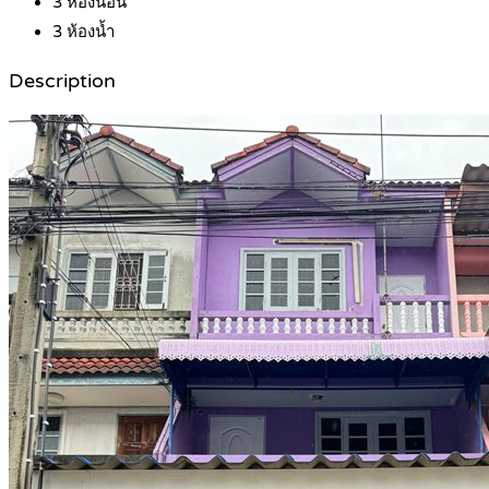
3
ห้องนอน
3
ห้องน้ำ
Description