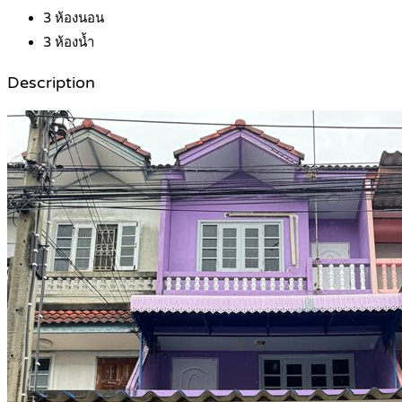
3
ห้องนอน
3
ห้องน้ำ
Description