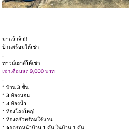
.
มาแล้วจ้า!!
บ้านพร้อมให้เช่า
.
ทาวน์เฮาส์ให้เช่า
เช่าเดือนละ 9,000 บาท
.
* บ้าน 3 ชั้น
* 3 ห้องนอน
* 3 ห้องน้ำ
* ห้องโถงใหญ่
* ห้องครัวพร้อมใช้งาน
* จอดรถหน้าบ้าน 1 คัน ในบ้าน 1 คัน