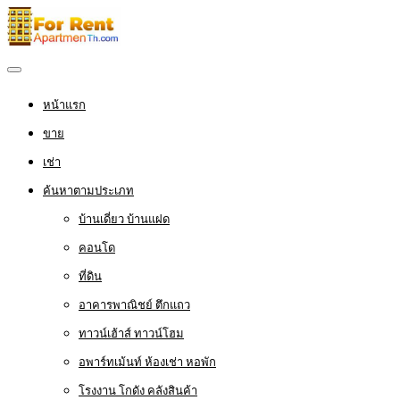
หน้าแรก
ขาย
เช่า
ค้นหาตามประเภท
บ้านเดี่ยว บ้านแฝด
คอนโด
ที่ดิน
อาคารพาณิชย์ ตึกแถว
ทาวน์เฮ้าส์ ทาวน์โฮม
อพาร์ทเม้นท์ ห้องเช่า หอพัก
โรงงาน โกดัง คลังสินค้า