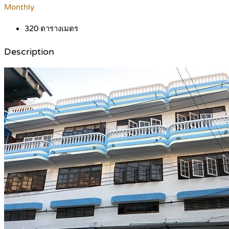
Monthly
320
ตารางเมตร
Description