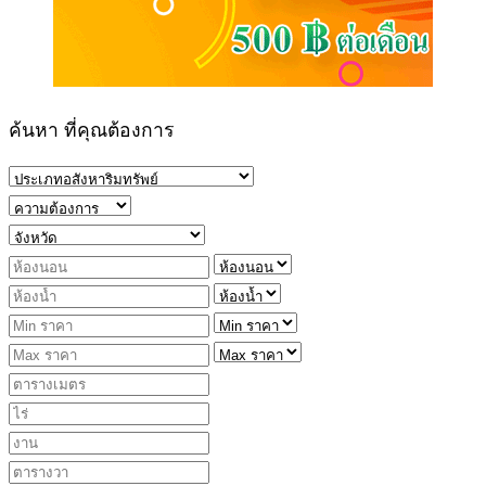
ค้นหา ที่คุณต้องการ