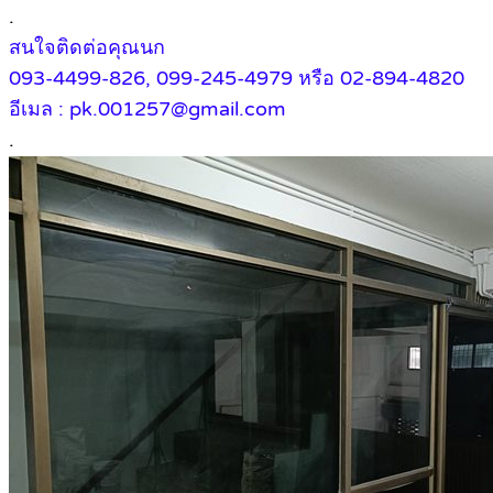
.
สนใจติดต่อคุณนก
093-4499-826, 099-245-4979 หรือ 02-894-4820
อีเมล : pk.001257@gmail.com
.