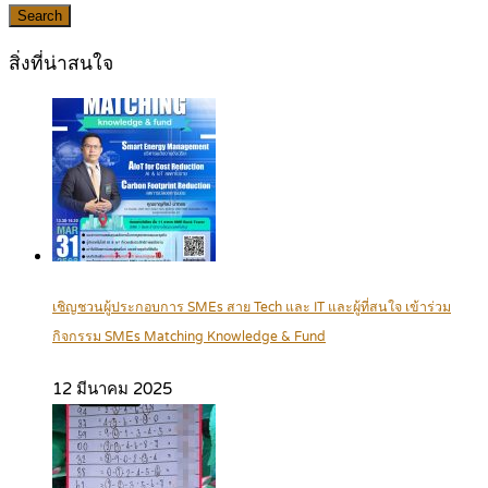
Search
สิ่งที่น่าสนใจ
เชิญชวนผู้ประกอบการ SMEs สาย Tech และ IT และผู้ที่สนใจ เข้าร่วม
กิจกรรม SMEs Matching Knowledge & Fund
12 มีนาคม 2025