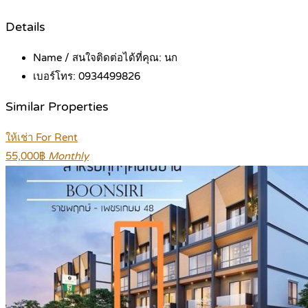
Details
Name / สนใจติดต่อได้ที่คุณ:
นก
เบอร์โทร:
0934499826
Similar Properties
ให้เช่า For Rent
55,000฿
Monthly