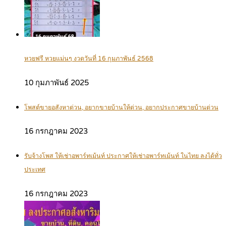
หวยฟรี หวยแม่นๆ งวดวันที่ 16 กุมภาพันธ์ 2568
10 กุมภาพันธ์ 2025
โพสต์ขายอสังหาด่วน, อยากขายบ้านให้ด่วน, อยากประกาศขายบ้านด่วน
16 กรกฎาคม 2023
รับจ้างโพส ให้เช่าอพาร์ทเม้นท์ ประกาศให้เช่าอพาร์ทเม้นท์ ในไทย ลงได้ทั่ว
ประเทศ
16 กรกฎาคม 2023