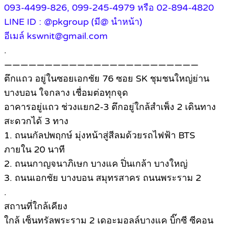
093-4499-826, 099-245-4979 หรือ 02-894-4820
LINE ID : @pkgroup (มี@ นำหน้า)
อีเมล์ kswnit@gmail.com
.
————————————————————————
ตึกแถว อยู่ในซอยเอกชัย 76 ซอย SK ชุมชนใหญ่ย่าน
บางบอน ใจกลาง เชื่อมต่อทุกจุด
อาคารอยู่แถว ช่วงแยก2-3 ตึกอยู่ใกล้สำเพ็ง 2 เดินทาง
สะดวกได้ 3 ทาง
1. ถนนกัลปพฤกษ์ มุ่งหน้าสู่สีลมด้วยรถไฟฟ้า BTS
ภายใน 20 นาที
2. ถนนกาญจนาภิเษก บางแค ปิ่นเกล้า บางใหญ่
3. ถนนเอกชัย บางบอน สมุทรสาคร ถนนพระราม 2
.
สถานที่ใกล้เคียง
ใกล้ เซ็นทรัลพระราม 2 เดอะมอลล์บางแค บิ๊กซี ซีคอน