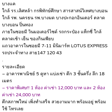
บางแค
ใกล้ รร.เลิศหล้า กรพิทักษ์ศึกษา สารสาสน์วิเทศบางบอน
ใกล้ รพ. นครธน รพ.บางมด บางปะกอกอินเตอร์ ตลาด
บางบอน ปิ่นทอง
ภายในซอยมี วินมอเตอร์ไซด์ รถกระป๋อง แท็กซี่ ใกล้
ตลาดเช้า เย็น ของกินเพียบ
แถวอาคารในซอยมี 7-11 มินิมาร์ท LOTUS EXPRESS
รถประจำทาง สาย147 120 43
.
รายละเอียด
– อาคารพาณิชย์ 5 คูหา แบ่งเช่า ตึก 3 ชั้นครึ่ง ลึก 18
เมตร
– ราคาพิเศษ!! 1 ห้อง ค่าเช่า 12,000 บาท และ 2 ห้อง
ค่าเช่า 24,000 บาท
ตึกสภาพใหม่ เพิ่งทำเสร็จ สวยงามมาก พร้อมอยู่ พร้อม
ใช้ โทรเลย