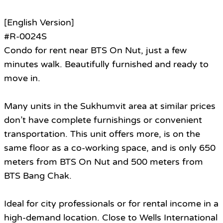
[English Version]
#R-0024S
Condo for rent near BTS On Nut, just a few
minutes walk. Beautifully furnished and ready to
move in.
Many units in the Sukhumvit area at similar prices
don’t have complete furnishings or convenient
transportation. This unit offers more, is on the
same floor as a co-working space, and is only 650
meters from BTS On Nut and 500 meters from
BTS Bang Chak.
Ideal for city professionals or for rental income in a
high-demand location. Close to Wells International