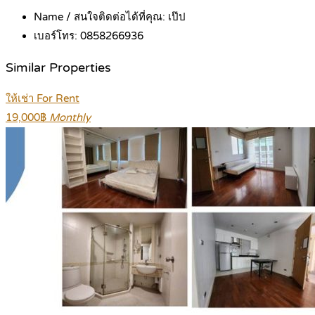
Name / สนใจติดต่อได้ที่คุณ:
เป๊ป
เบอร์โทร:
0858266936
Similar Properties
ให้เช่า For Rent
19,000฿
Monthly