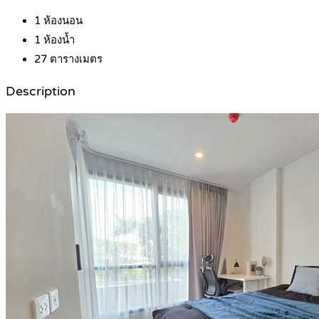
1
ห้องนอน
1
ห้องน้ำ
27
ตารางเมตร
Description