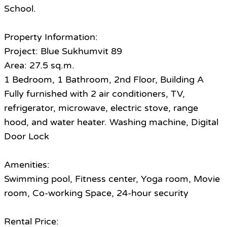
School.
Property Information:
Project: Blue Sukhumvit 89
Area: 27.5 sq.m.
1 Bedroom, 1 Bathroom, 2nd Floor, Building A
Fully furnished with 2 air conditioners, TV,
refrigerator, microwave, electric stove, range
hood, and water heater. Washing machine, Digital
Door Lock
Amenities:
Swimming pool, Fitness center, Yoga room, Movie
room, Co-working Space, 24-hour security
Rental Price: