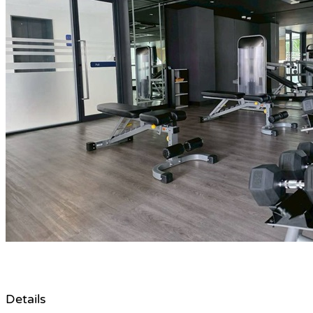
Details