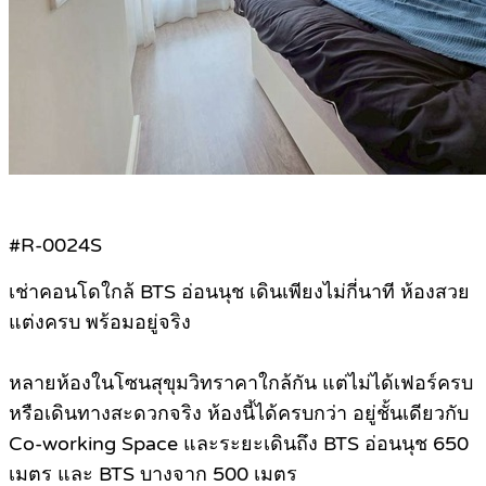
#R-0024S
เช่าคอนโดใกล้ BTS อ่อนนุช เดินเพียงไม่กี่นาที ห้องสวย
แต่งครบ พร้อมอยู่จริง
หลายห้องในโซนสุขุมวิทราคาใกล้กัน แต่ไม่ได้เฟอร์ครบ
หรือเดินทางสะดวกจริง ห้องนี้ได้ครบกว่า อยู่ชั้นเดียวกับ
Co-working Space และระยะเดินถึง BTS อ่อนนุช 650
เมตร และ BTS บางจาก 500 เมตร