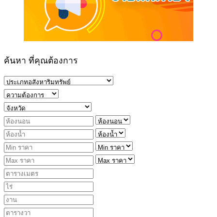
ค้นหา ที่คุณต้องการ