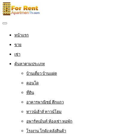
หน้าแรก
ขาย
เช่า
ค้นหาตามประเภท
บ้านเดี่ยว บ้านแฝด
คอนโด
ที่ดิน
อาคารพาณิชย์ ตึกแถว
ทาวน์เฮ้าส์ ทาวน์โฮม
อพาร์ทเม้นท์ ห้องเช่า หอพัก
โรงงาน โกดัง คลังสินค้า