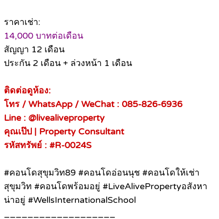
ราคาเช่า:
14,000 บาทต่อเดือน
สัญญา 12 เดือน
ประกัน 2 เดือน + ล่วงหน้า 1 เดือน
ติดต่อดูห้อง:
โทร / WhatsApp / WeChat : 085-826-6936
Line : @livealiveproperty
คุณเป๊ป | Property Consultant
รหัสทรัพย์ : #R-0024S
#คอนโดสุขุมวิท89 #คอนโดอ่อนนุช #คอนโดให้เช่า
สุขุมวิท #คอนโดพร้อมอยู่ #LiveAlivePropertyอสังหา
น่าอยู่ #WellsInternationalSchool
___________________