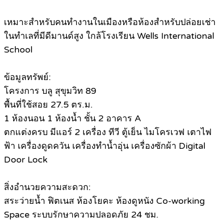
เหมาะสำหรับคนทำงานในเมืองหรือห้องสำหรับปล่อยเช่า
ในทำเลที่มีดีมานด์สูง ใกล้โรงเรียน Wells International
School
ข้อมูลทรัพย์:
โครงการ บลู สุขุมวิท 89
พื้นที่ใช้สอย 27.5 ตร.ม.
1 ห้องนอน 1 ห้องน้ำ ชั้น 2 อาคาร A
ตกแต่งครบ มีแอร์ 2 เครื่อง ทีวี ตู้เย็น ไมโครเวฟ เตาไฟ
ฟ้า เครื่องดูดควัน เครื่องทำน้ำอุ่น เครื่องซักผ้า Digital
Door Lock
สิ่งอำนวยความสะดวก:
สระว่ายน้ำ ฟิตเนส ห้องโยคะ ห้องดูหนัง Co-working
Space ระบบรักษาความปลอดภัย 24 ชม.