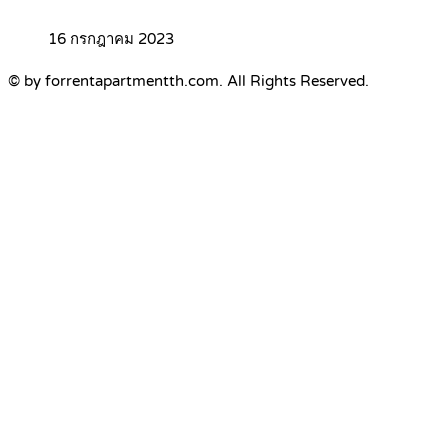
16 กรกฎาคม 2023
© by forrentapartmentth.com. All Rights Reserved.