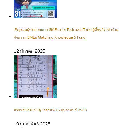
เชิญชวนผู้ประกอบการ SMEs สาย Tech และ IT และผู้ที่สนใจ เข้าร่วม
กิจกรรม SMEs Matching Knowledge & Fund
12 มีนาคม 2025
หวยฟรี หวยแม่นๆ งวดวันที่ 16 กุมภาพันธ์ 2568
10 กุมภาพันธ์ 2025