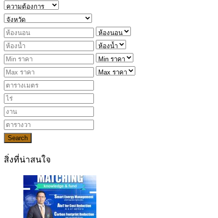
Search
สิ่งที่น่าสนใจ