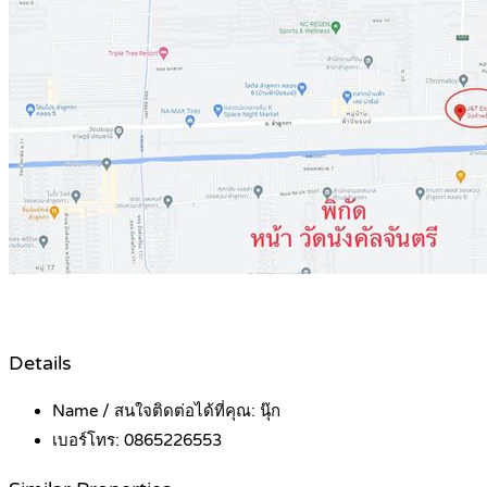
Details
Name / สนใจติดต่อได้ที่คุณ:
นุ๊ก
เบอร์โทร:
0865226553