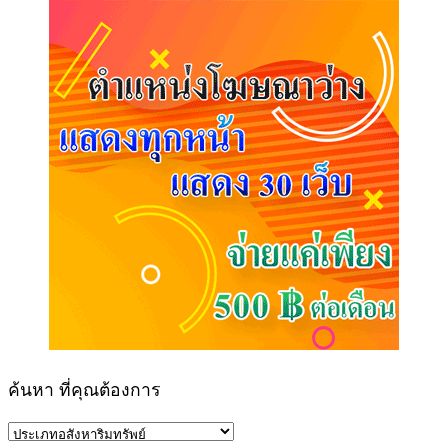
ค้นหา ที่คุณต้องการ