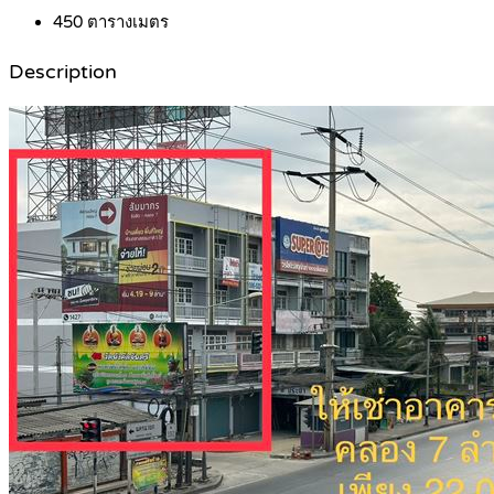
450
ตารางเมตร
Description