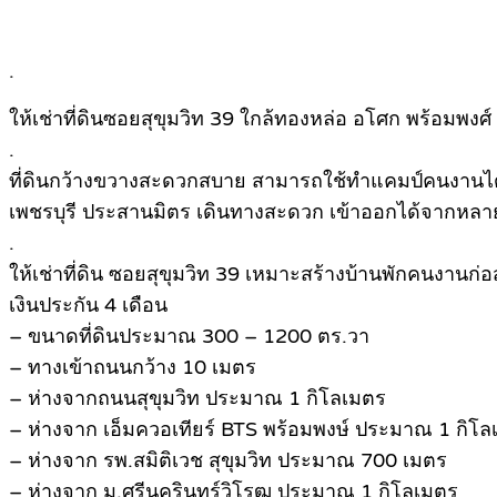
.
ให้เช่าที่ดินซอยสุขุมวิท 39 ใกล้ทองหล่อ อโศก พร้อมพงศ์
.
ที่ดินกว้างขวางสะดวกสบาย สามารถใช้ทำแคมป์คนงานได้ ค่
เพชรบุรี ประสานมิตร เดินทางสะดวก เข้าออกได้จากหลาย
.
ให้เช่าที่ดิน ซอยสุขุมวิท 39 เหมาะสร้างบ้านพักคนงานก่อ
เงินประกัน 4 เดือน
– ขนาดที่ดินประมาณ 300 – 1200 ตร.วา
– ทางเข้าถนนกว้าง 10 เมตร
– ห่างจากถนนสุขุมวิท ประมาณ 1 กิโลเมตร
– ห่างจาก เอ็มควอเทียร์ BTS พร้อมพงษ์ ประมาณ 1 กิโ
– ห่างจาก รพ.สมิติเวช สุขุมวิท ประมาณ 700 เมตร
– ห่างจาก ม.ศรีนครินทร์วิโรฒ ประมาณ 1 กิโลเมตร