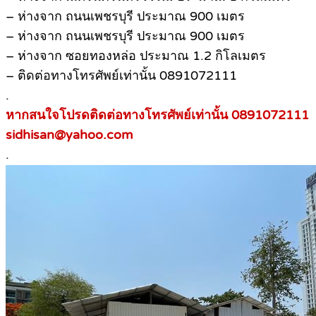
– ห่างจาก ถนนเพชรบุรี ประมาณ 900 เมตร
– ห่างจาก ถนนเพชรบุรี ประมาณ 900 เมตร
– ห่างจาก ซอยทองหล่อ ประมาณ 1.2 กิโลเมตร
– ติดต่อทางโทรศัพย์เท่านั้น 0891072111
.
หากสนใจโปรดติดต่อทางโทรศัพย์เท่านั้น 0891072111
sidhisan@yahoo.com
.