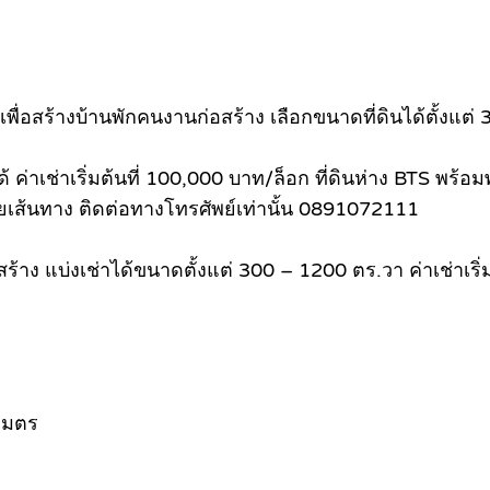
 เพื่อสร้างบ้านพักคนงานก่อสร้าง เลือกขนาดที่ดินได้ตั้งแ
าเช่าเริ่มต้นที่ 100,000 บาท/ล็อก ที่ดินห่าง BTS พร้อ
เส้นทาง ติดต่อทางโทรศัพย์เท่านั้น 0891072111
สร้าง แบ่งเช่าได้ขนาดตั้งแต่ 300 – 1200 ตร.วา ค่าเช่าเ
ลเมตร