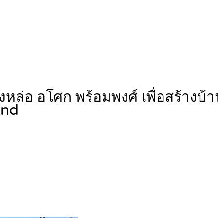
ทองหล่อ อโศก พร้อมพงศ์ เพื่อสร้างบ
and