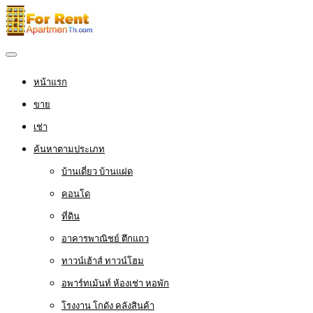
หน้าแรก
ขาย
เช่า
ค้นหาตามประเภท
บ้านเดี่ยว บ้านแฝด
คอนโด
ที่ดิน
อาคารพาณิชย์ ตึกแถว
ทาวน์เฮ้าส์ ทาวน์โฮม
อพาร์ทเม้นท์ ห้องเช่า หอพัก
โรงงาน โกดัง คลังสินค้า