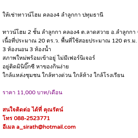
ให้เช่าทาวน์โฮม คลอง4 ลำลูกกา ปทุมธานี
ทาวน์โฮม 2 ชั้น ลำลูกกา คลอง4 ต.ลาดสวาย อ.ลำลูกกา 
เนื้อที่ประมาณ 20 ตร.ว. พื้นที่ใช้สอยประมาณ 120 ตร.ม.
3 ห้องนอน 3 ห้องน้ำ
สภาพใหม่พร้อมเข้าอยู่ ไม่มีเฟอร์นิเจอร์
อยู่ติดมินิบิ๊กซี หาของกินง่าย
ใกล้แหล่งชุมชน ใกล้ทางด่วน ใกล้ห้าง ใกล้โรงเรียน
ราคา 11,000 บาท/เดือน
สนใจติดต่อ ได้ที่ คุณรัตน์
โทร 088-2523771
อีเมล a_sirath@hotmail.com