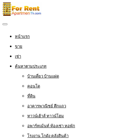
หน้าแรก
ขาย
เช่า
ค้นหาตามประเภท
บ้านเดี่ยว บ้านแฝด
คอนโด
ที่ดิน
อาคารพาณิชย์ ตึกแถว
ทาวน์เฮ้าส์ ทาวน์โฮม
อพาร์ทเม้นท์ ห้องเช่า หอพัก
โรงงาน โกดัง คลังสินค้า