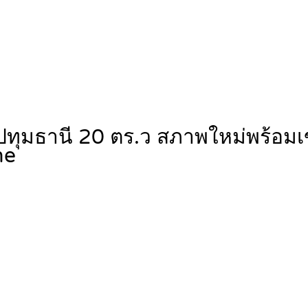
 ปทุมธานี 20 ตร.ว สภาพใหม่พร้อม
me