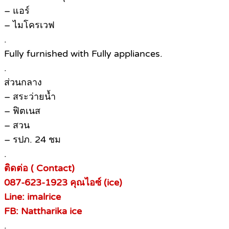
– แอร์
– ไมโครเวฟ
.
Fully furnished with Fully appliances.
.
ส่วนกลาง
– สระว่ายน้ำ
– ฟิตเนส
– สวน
– รปภ. 24 ชม
.
ติดต่อ ( Contact)
087-623-1923 คุณไอซ์ (ice)
Line: imalrice
FB: Nattharika ice
.