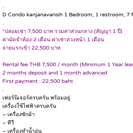
.
D Condo kanjanavanish 1 Bedroom, 1 restroom, 7 flo
.
*ปล่อยเช่า 7,500 บาท รวมค่าส่วนกลาง (สัญญา 1 ปี)
ค่ามัดจำห้อง 2 เดือน ค่าเช่าล่วงหน้า 1 เดือน
จ่ายแรกเข้า 22,500 บาท
.
Rental fee THB 7,500 / month (Minimum 1 Year lea
2 months deposit and 1 month advanced
First payment : 22,500 baht
.
เฟอร์นิเจอร์ครบครัน พร้อมอยู่
เครื่องใช้ไฟฟ้าครบครัน
– เครื่องซักผ้า
– ทีวี
– เครื่องทำน้ำอุ่น