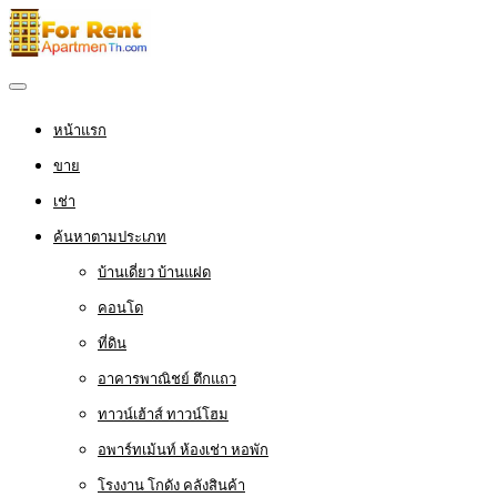
หน้าแรก
ขาย
เช่า
ค้นหาตามประเภท
บ้านเดี่ยว บ้านแฝด
คอนโด
ที่ดิน
อาคารพาณิชย์ ตึกแถว
ทาวน์เฮ้าส์ ทาวน์โฮม
อพาร์ทเม้นท์ ห้องเช่า หอพัก
โรงงาน โกดัง คลังสินค้า