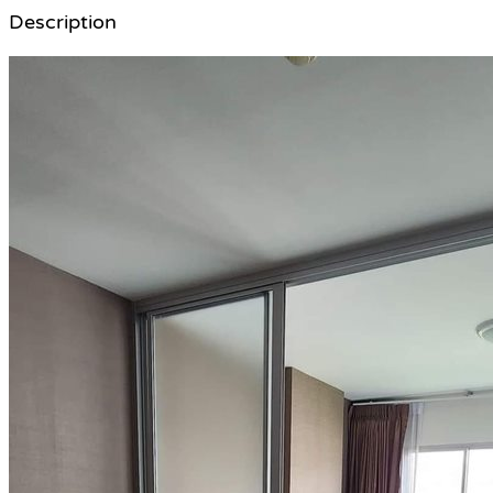
Description