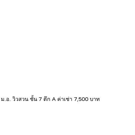
 วิวสวน ชั้น 7 ตึก A ค่าเช่า 7,500 บาท