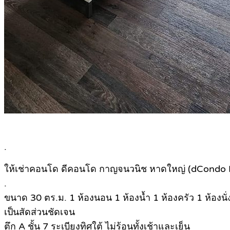
.
ให้เช่าคอนโด ดีคอนโด กาญจนวนิช หาดใหญ่ (dCondo Ka
.
ขนาด 30 ตร.ม. 1 ห้องนอน 1 ห้องน้ำ 1 ห้องครัว 1 ห้องนั่
เป็นสัดส่วนชัดเจน
ตึก A ชั้น 7 ระเบียงทิศใต้ ไม่ร้อนทั้งเช้าและเย็น