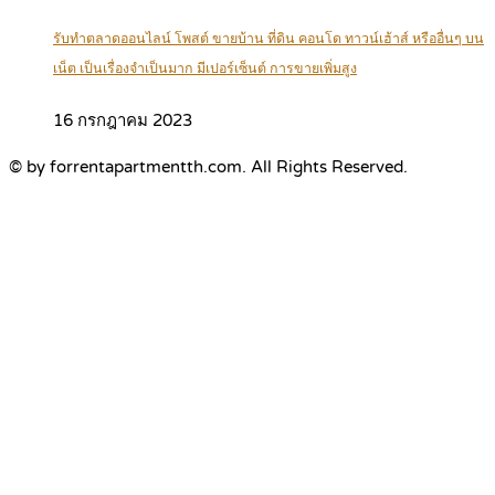
รับทำตลาดออนไลน์ โพสต์ ขายบ้าน ที่ดิน คอนโด ทาวน์เฮ้าส์ หรืออื่นๆ บน
เน็ต เป็นเรื่องจำเป็นมาก มีเปอร์เซ็นต์ การขายเพิ่มสูง
16 กรกฎาคม 2023
© by forrentapartmentth.com. All Rights Reserved.