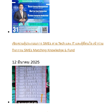
เชิญชวนผู้ประกอบการ SMEs สาย Tech และ IT และผู้ที่สนใจ เข้าร่วม
กิจกรรม SMEs Matching Knowledge & Fund
12 มีนาคม 2025