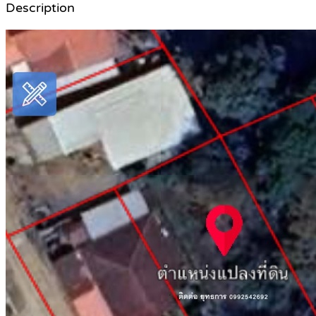
Description