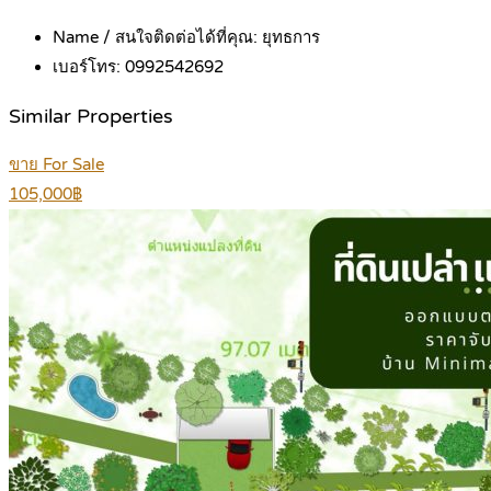
Name / สนใจติดต่อได้ที่คุณ:
ยุทธการ
เบอร์โทร:
0992542692
Similar Properties
ขาย For Sale
105,000฿