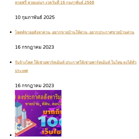
หวยฟรี หวยแม่นๆ งวดวันที่ 16 กุมภาพันธ์ 2568
10 กุมภาพันธ์ 2025
โพสต์ขายอสังหาด่วน, อยากขายบ้านให้ด่วน, อยากประกาศขายบ้านด่วน
16 กรกฎาคม 2023
รับจ้างโพส ให้เช่าอพาร์ทเม้นท์ ประกาศให้เช่าอพาร์ทเม้นท์ ในไทย ลงได้ทั่ว
ประเทศ
16 กรกฎาคม 2023