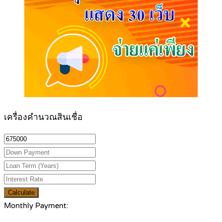
เครื่องคำนวณสินเชื่อ
Calculate
Monthly Payment: