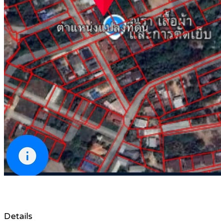
Details