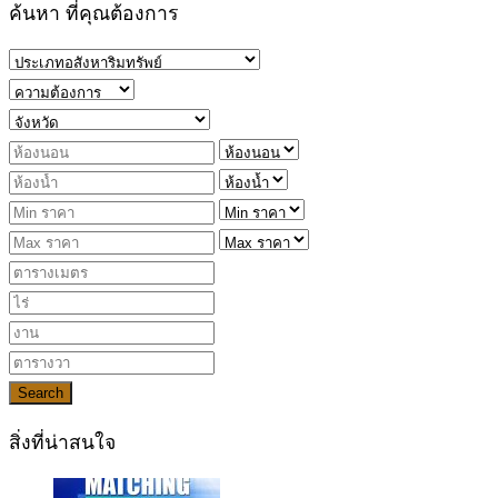
ค้นหา ที่คุณต้องการ
Search
สิ่งที่น่าสนใจ