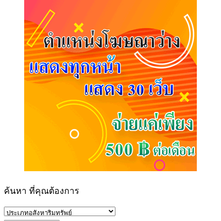
ค้นหา ที่คุณต้องการ