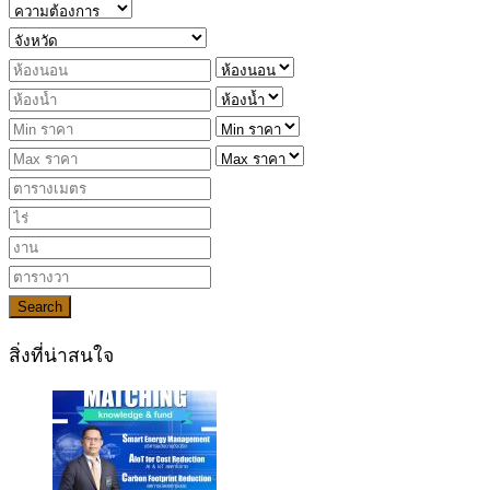
Search
สิ่งที่น่าสนใจ