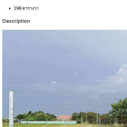
198
ตารางวา
Description