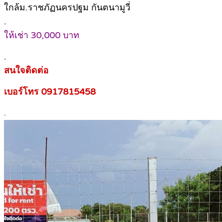
ใกล้ม.ราชภัฏนครปฐม กันตนามูวี่
.
ให้เช่า 30,000 บาท
.
สนใจติดต่อ
เบอร์โทร 0917815458
.