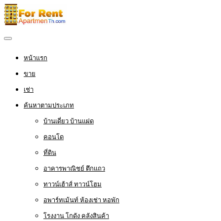
หน้าแรก
ขาย
เช่า
ค้นหาตามประเภท
บ้านเดี่ยว บ้านแฝด
คอนโด
ที่ดิน
อาคารพาณิชย์ ตึกแถว
ทาวน์เฮ้าส์ ทาวน์โฮม
อพาร์ทเม้นท์ ห้องเช่า หอพัก
โรงงาน โกดัง คลังสินค้า