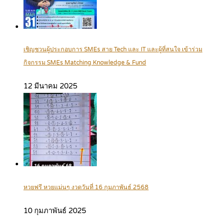
เชิญชวนผู้ประกอบการ SMEs สาย Tech และ IT และผู้ที่สนใจ เข้าร่วม
กิจกรรม SMEs Matching Knowledge & Fund
12 มีนาคม 2025
หวยฟรี หวยแม่นๆ งวดวันที่ 16 กุมภาพันธ์ 2568
10 กุมภาพันธ์ 2025