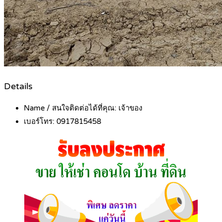
Details
Name / สนใจติดต่อได้ที่คุณ:
เจ้าของ
เบอร์โทร:
0917815458