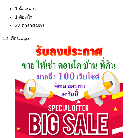
1
ห้องนอน
1
ห้องน้ำ
27
ตารางเมตร
12 เดือน ago