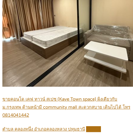
ขายคอนโด เคฟ ทาวน์ สเปซ (Kave Town space) ฝั่งเดียวกับ
ม.กรุงเทพ ด้านหน้ามี community mall สะดวกสบาย เดินไปได้ โทร
0814041442
ตำบล คลองหนึ่ง อำเภอคลองหลวง ปทุมธานี
Details