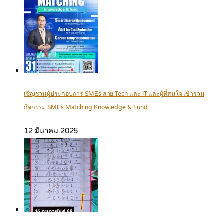
เชิญชวนผู้ประกอบการ SMEs สาย Tech และ IT และผู้ที่สนใจ เข้าร่วม
กิจกรรม SMEs Matching Knowledge & Fund
12 มีนาคม 2025