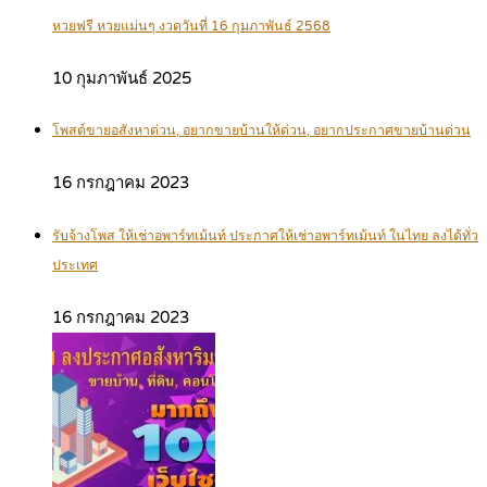
หวยฟรี หวยแม่นๆ งวดวันที่ 16 กุมภาพันธ์ 2568
10 กุมภาพันธ์ 2025
โพสต์ขายอสังหาด่วน, อยากขายบ้านให้ด่วน, อยากประกาศขายบ้านด่วน
16 กรกฎาคม 2023
รับจ้างโพส ให้เช่าอพาร์ทเม้นท์ ประกาศให้เช่าอพาร์ทเม้นท์ ในไทย ลงได้ทั่ว
ประเทศ
16 กรกฎาคม 2023