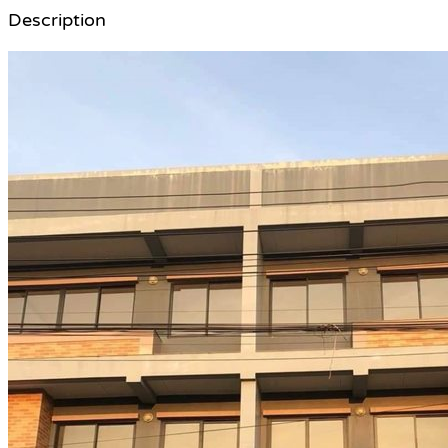
Description