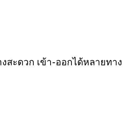
นทางสะดวก เข้า-ออกได้หลายทาง