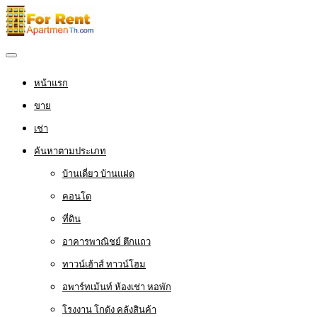
หน้าแรก
ขาย
เช่า
ค้นหาตามประเภท
บ้านเดี่ยว บ้านแฝด
คอนโด
ที่ดิน
อาคารพาณิชย์ ตึกแถว
ทาวน์เฮ้าส์ ทาวน์โฮม
อพาร์ทเม้นท์ ห้องเช่า หอพัก
โรงงาน โกดัง คลังสินค้า