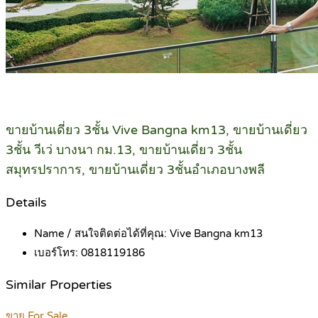
ขายบ้านเดี่ยว 3ชั้น Vive Bangna km13, ขายบ้านเดี่ยว
3ชั้น วีเว่ บางนา กม.13, ขายบ้านเดี่ยว 3ชั้น
สมุทรปราการ, ขายบ้านเดี่ยว 3ชั้นอำเภอบางพลี
Details
Name / สนใจติดต่อได้ที่คุณ:
Vive Bangna km13
เบอร์โทร:
0818119186
Similar Properties
ขาย For Sale