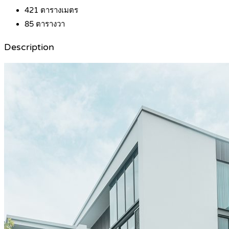
421
ตารางเมตร
85
ตารางวา
Description