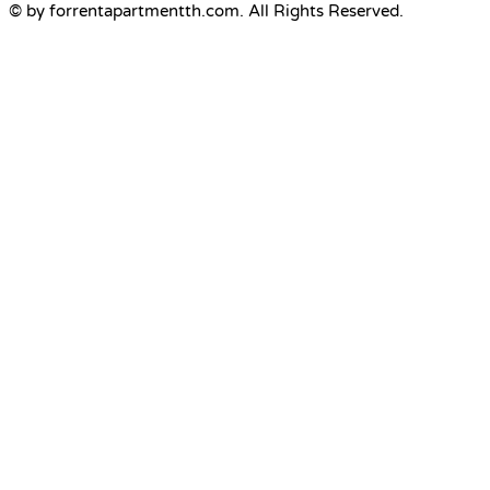
© by forrentapartmentth.com. All Rights Reserved.