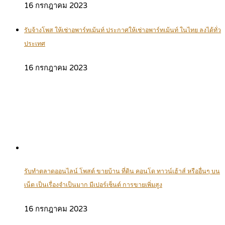
16 กรกฎาคม 2023
รับจ้างโพส ให้เช่าอพาร์ทเม้นท์ ประกาศให้เช่าอพาร์ทเม้นท์ ในไทย ลงได้ทั่ว
ประเทศ
16 กรกฎาคม 2023
รับทำตลาดออนไลน์ โพสต์ ขายบ้าน ที่ดิน คอนโด ทาวน์เฮ้าส์ หรืออื่นๆ บน
เน็ต เป็นเรื่องจำเป็นมาก มีเปอร์เซ็นต์ การขายเพิ่มสูง
16 กรกฎาคม 2023