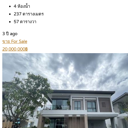
4
ห้องน้ำ
237
ตารางเมตร
57
ตารางวา
3 ปี ago
ขาย For Sale
20,000,000฿