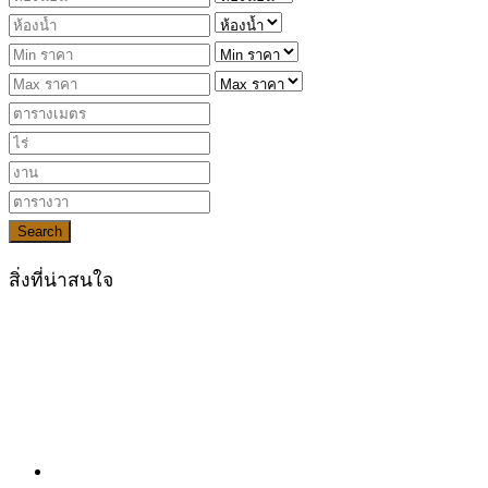
Search
สิ่งที่น่าสนใจ