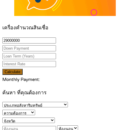
เครื่องคำนวณสินเชื่อ
Calculate
Monthly Payment:
ค้นหา ที่คุณต้องการ