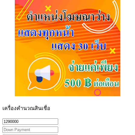
เครื่องคำนวณสินเชื่อ