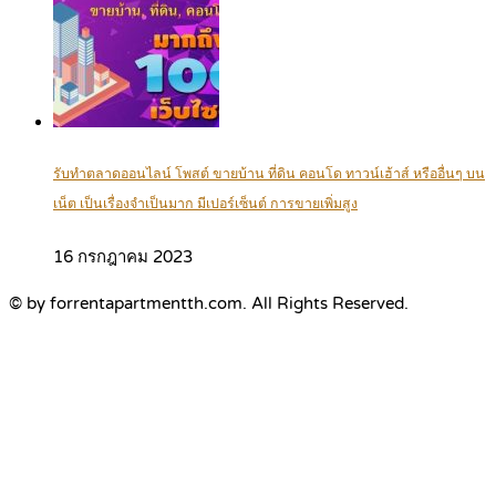
รับทำตลาดออนไลน์ โพสต์ ขายบ้าน ที่ดิน คอนโด ทาวน์เฮ้าส์ หรืออื่นๆ บน
เน็ต เป็นเรื่องจำเป็นมาก มีเปอร์เซ็นต์ การขายเพิ่มสูง
16 กรกฎาคม 2023
© by forrentapartmentth.com. All Rights Reserved.