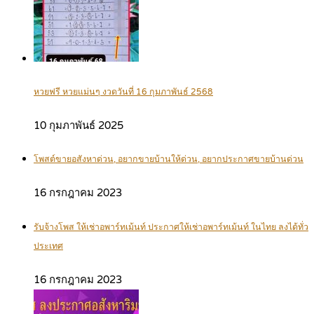
หวยฟรี หวยแม่นๆ งวดวันที่ 16 กุมภาพันธ์ 2568
10 กุมภาพันธ์ 2025
โพสต์ขายอสังหาด่วน, อยากขายบ้านให้ด่วน, อยากประกาศขายบ้านด่วน
16 กรกฎาคม 2023
รับจ้างโพส ให้เช่าอพาร์ทเม้นท์ ประกาศให้เช่าอพาร์ทเม้นท์ ในไทย ลงได้ทั่ว
ประเทศ
16 กรกฎาคม 2023