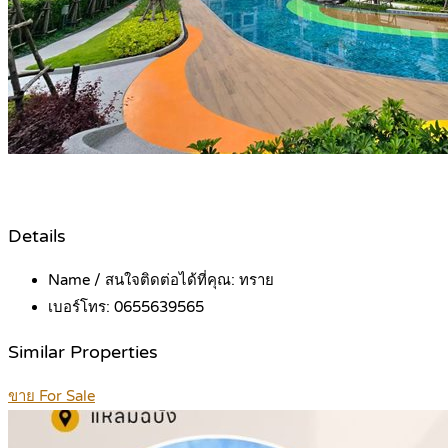
Details
Name / สนใจติดต่อได้ที่คุณ:
ทราย
เบอร์โทร:
0655639565
Similar Properties
ขาย For Sale