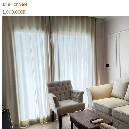
ขาย For Sale
1,900,000฿