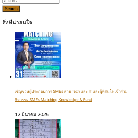
Search
สิ่งที่น่าสนใจ
เชิญชวนผู้ประกอบการ SMEs สาย Tech และ IT และผู้ที่สนใจ เข้าร่วม
กิจกรรม SMEs Matching Knowledge & Fund
12 มีนาคม 2025