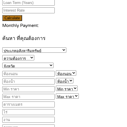
Calculate
Monthly Payment:
ค้นหา ที่คุณต้องการ