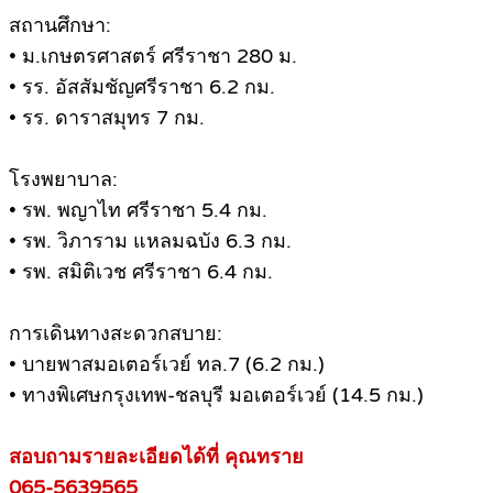
สถานศึกษา:
• ม.เกษตรศาสตร์ ศรีราชา 280 ม.
• รร. อัสสัมชัญศรีราชา 6.2 กม.
• รร. ดาราสมุทร 7 กม.
โรงพยาบาล:
• รพ. พญาไท ศรีราชา 5.4 กม.
• รพ. วิภาราม แหลมฉบัง 6.3 กม.
• รพ. สมิติเวช ศรีราชา 6.4 กม.
การเดินทางสะดวกสบาย:
• บายพาสมอเตอร์เวย์ ทล.7 (6.2 กม.)
• ทางพิเศษกรุงเทพ-ชลบุรี มอเตอร์เวย์ (14.5 กม.)
สอบถามรายละเอียดได้ที่ คุณทราย
065-5639565