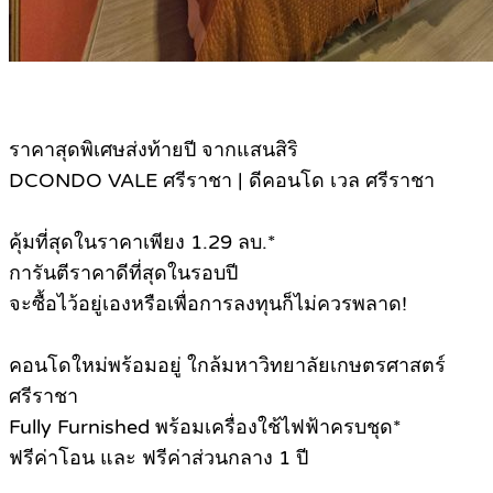
ราคาสุดพิเศษส่งท้ายปี จากแสนสิริ
DCONDO VALE ศรีราชา | ดีคอนโด เวล ศรีราชา
คุ้มที่สุดในราคาเพียง 1.29 ลบ.*
การันตีราคาดีที่สุดในรอบปี
จะซื้อไว้อยู่เองหรือเพื่อการลงทุนก็ไม่ควรพลาด!
คอนโดใหม่พร้อมอยู่ ใกล้มหาวิทยาลัยเกษตรศาสตร์
ศรีราชา
Fully Furnished พร้อมเครื่องใช้ไฟฟ้าครบชุด*
ฟรีค่าโอน และ ฟรีค่าส่วนกลาง 1 ปี