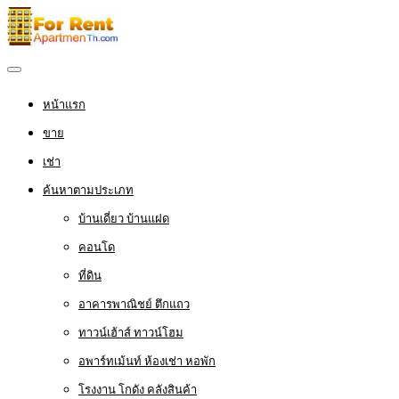
หน้าแรก
ขาย
เช่า
ค้นหาตามประเภท
บ้านเดี่ยว บ้านแฝด
คอนโด
ที่ดิน
อาคารพาณิชย์ ตึกแถว
ทาวน์เฮ้าส์ ทาวน์โฮม
อพาร์ทเม้นท์ ห้องเช่า หอพัก
โรงงาน โกดัง คลังสินค้า