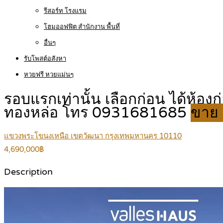
รีสอร์ท โรงแรม
โฮมออฟฟิต สำนักงาน พื้นที่
อื่นๆ
รับโพสต์อสังหา
หวยฟรี หวยแม่นๆ
รอบแรกเท่านั้น เลือกก่อน ได้ห้อง
ทองหล่อ โทร 0931681685
ขาย 
แขวงพระโขนงเหนือ เขตวัฒนา กรุงเทพมหานคร 10110
4,690,000฿
Description