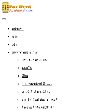
หน้าแรก
ขาย
เช่า
ค้นหาตามประเภท
บ้านเดี่ยว บ้านแฝด
คอนโด
ที่ดิน
อาคารพาณิชย์ ตึกแถว
ทาวน์เฮ้าส์ ทาวน์โฮม
อพาร์ทเม้นท์ ห้องเช่า หอพัก
โรงงาน โกดัง คลังสินค้า