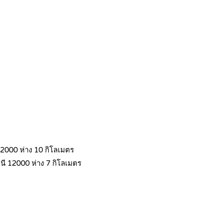
12000 ห่าง 10 กิโลเมตร
นี 12000 ห่าง 7 กิโลเมตร