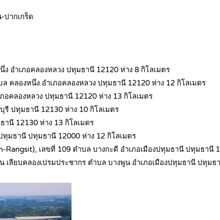
น-ปากเกร็ด
นึ่ง อำเภอคลองหลวง ปทุมธานี 12120 ห่าง 8 กิโลเมตร
ล คลองหนึ่ง อำเภอคลองหลวง ปทุมธานี 12120 ห่าง 12 กิโลเมตร
อำเภอคลองหลวง ปทุมธานี 12120 ห่าง 13 กิโลเมตร
บุรี ปทุมธานี 12130 ห่าง 10 กิโลเมตร
ุมธานี 12130 ห่าง 13 กิโลเมตร
ปทุมธานี ปทุมธานี 12000 ห่าง 12 กิโลเมตร
-Rangsit), เลขที่ 109 ตำบล บางกะดี อำเภอเมืองปทุมธานี ปทุมธานี 
 2 ถนน เลียบคลองเปรมประชากร ตำบล บางพูน อำเภอเมืองปทุมธานี ปทุมธา