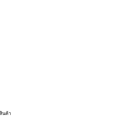
สินค้า