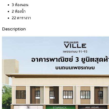
3
ห้องนอน
2
ห้องน้ำ
22
ตารางวา
Description