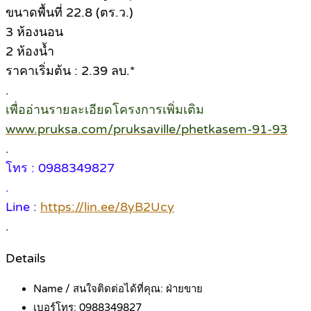
ขนาดพื้นที่ 22.8 (ตร.ว.)
3 ห้องนอน
2 ห้องน้ำ
ราคาเริ่มต้น : 2.39 ลบ.*
.
เพื่ออ่านรายละเอียดโครงการเพิ่มเติม
www.pruksa.com/pruksaville/phetkasem-91-93
.
โทร : 0988349827
.
Line :
https://lin.ee/8yB2Ucy
.
Details
Name / สนใจติดต่อได้ที่คุณ:
ฝ่ายขาย
เบอร์โทร:
0988349827