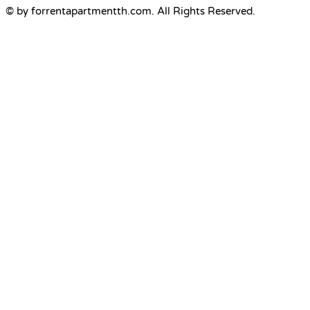
© by forrentapartmentth.com. All Rights Reserved.