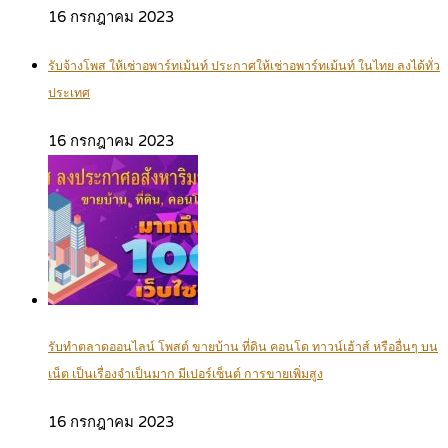
16 กรกฎาคม 2023
รับจ้างโพส ให้เช่าอพาร์ทเม้นท์ ประกาศให้เช่าอพาร์ทเม้นท์ ในไทย ลงได้ทั่ว
ประเทศ
16 กรกฎาคม 2023
รับทำตลาดออนไลน์ โพสต์ ขายบ้าน ที่ดิน คอนโด ทาวน์เฮ้าส์ หรืออื่นๆ บน
เน็ต เป็นเรื่องจำเป็นมาก มีเปอร์เซ็นต์ การขายเพิ่มสูง
16 กรกฎาคม 2023