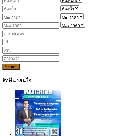
Search
สิ่งที่น่าสนใจ