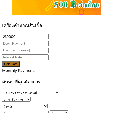
เครื่องคำนวณสินเชื่อ
Calculate
Monthly Payment:
ค้นหา ที่คุณต้องการ