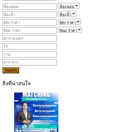
Search
สิ่งที่น่าสนใจ