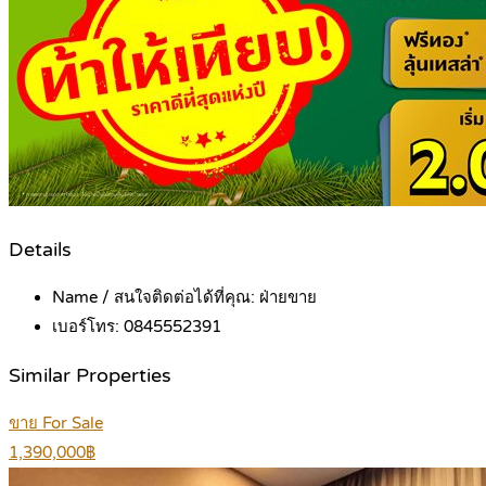
Details
Name / สนใจติดต่อได้ที่คุณ:
ฝ่ายขาย
เบอร์โทร:
0845552391
Similar Properties
ขาย For Sale
1,390,000฿