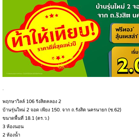
.
พฤกษาวิลล์ 106 รังสิตคลอง 2
บ้านรุ่นใหม่ 2 จอด เพียง 150. จาก ถ.รังสิต นครนายก (ซ.62)
ขนาดพื้นที่ 18.1 (ตร.ว.)
3 ห้องนอน
2 ห้องน้ำ