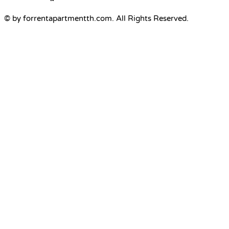
© by forrentapartmentth.com. All Rights Reserved.