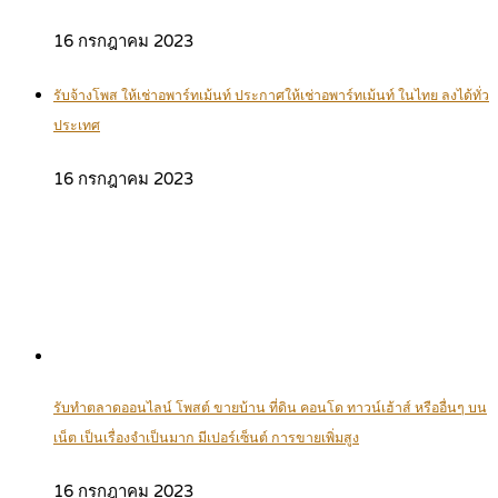
16 กรกฎาคม 2023
รับจ้างโพส ให้เช่าอพาร์ทเม้นท์ ประกาศให้เช่าอพาร์ทเม้นท์ ในไทย ลงได้ทั่ว
ประเทศ
16 กรกฎาคม 2023
รับทำตลาดออนไลน์ โพสต์ ขายบ้าน ที่ดิน คอนโด ทาวน์เฮ้าส์ หรืออื่นๆ บน
เน็ต เป็นเรื่องจำเป็นมาก มีเปอร์เซ็นต์ การขายเพิ่มสูง
16 กรกฎาคม 2023