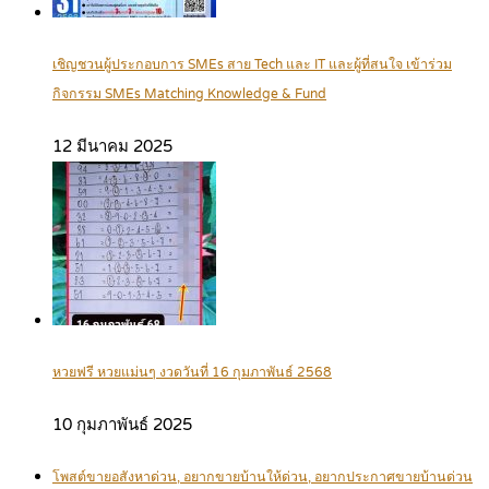
เชิญชวนผู้ประกอบการ SMEs สาย Tech และ IT และผู้ที่สนใจ เข้าร่วม
กิจกรรม SMEs Matching Knowledge & Fund
12 มีนาคม 2025
หวยฟรี หวยแม่นๆ งวดวันที่ 16 กุมภาพันธ์ 2568
10 กุมภาพันธ์ 2025
โพสต์ขายอสังหาด่วน, อยากขายบ้านให้ด่วน, อยากประกาศขายบ้านด่วน