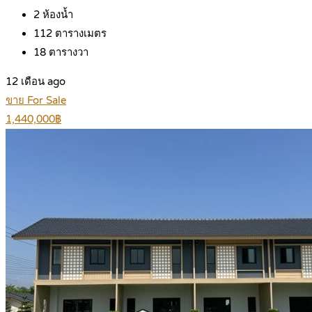
2
ห้องน้ำ
112
ตารางเมตร
18
ตารางวา
12 เดือน ago
ขาย For Sale
1,440,000฿