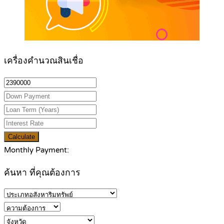
เครื่องคำนวณสินเชื่อ
Calculate
Monthly Payment:
ค้นหา ที่คุณต้องการ