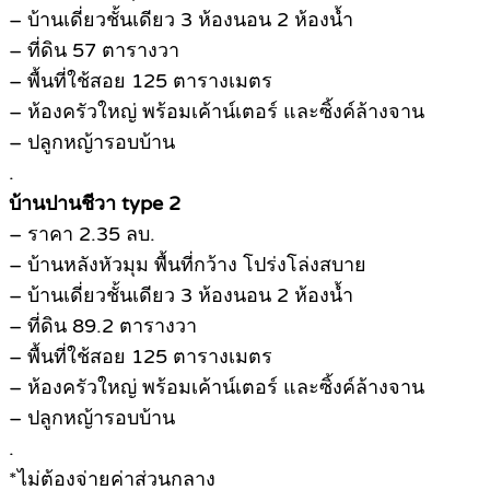
– บ้านเดี่ยวชั้นเดียว 3 ห้องนอน 2 ห้องน้ำ
– ที่ดิน 57 ตารางวา
– พื้นที่ใช้สอย 125 ตารางเมตร
– ห้องครัวใหญ่ พร้อมเค้าน์เตอร์ และซิ้งค์ล้างจาน
– ปลูกหญ้ารอบบ้าน
.
บ้านปานชีวา type 2
– ราคา 2.35 ลบ.
– บ้านหลังหัวมุม พื้นที่กว้าง โปร่งโล่งสบาย
– บ้านเดี่ยวชั้นเดียว 3 ห้องนอน 2 ห้องน้ำ
– ที่ดิน 89.2 ตารางวา
– พื้นที่ใช้สอย 125 ตารางเมตร
– ห้องครัวใหญ่ พร้อมเค้าน์เตอร์ และซิ้งค์ล้างจาน
– ปลูกหญ้ารอบบ้าน
.
*ไม่ต้องจ่ายค่าส่วนกลาง