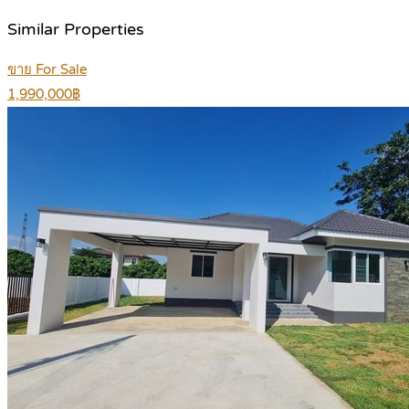
Similar Properties
ขาย For Sale
1,990,000฿