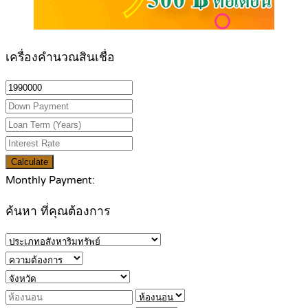
เครื่องคำนวณสินเชื่อ
Calculate
Monthly Payment:
ค้นหา ที่คุณต้องการ