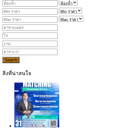
Search
สิ่งที่น่าสนใจ