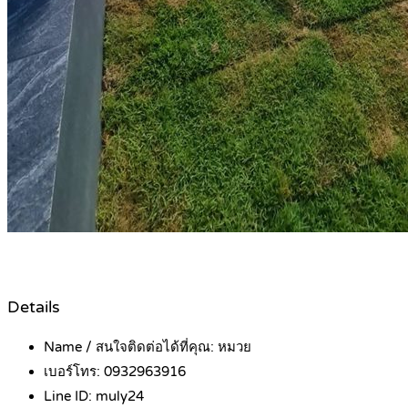
Details
Name / สนใจติดต่อได้ที่คุณ:
หมวย
เบอร์โทร:
0932963916
Line ID:
muly24