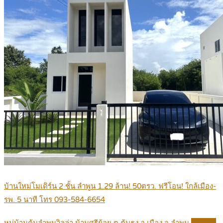
บ้านใหม่โมเดิร์น 2 ชั้น ลำพูน 1.29 ล้าน! 50ตรว. ฟรีโอน! ใกล้เมือง-
รพ. 5 นาที โทร 093-584-6654