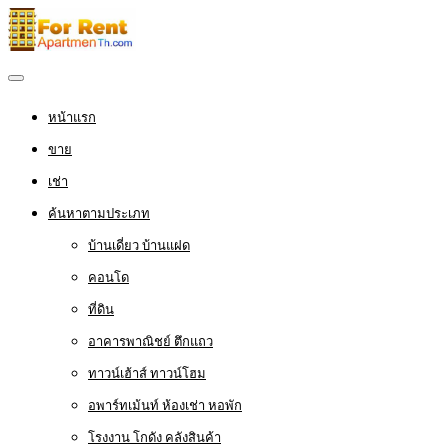
หน้าแรก
ขาย
เช่า
ค้นหาตามประเภท
บ้านเดี่ยว บ้านแฝด
คอนโด
ที่ดิน
อาคารพาณิชย์ ตึกแถว
ทาวน์เฮ้าส์ ทาวน์โฮม
อพาร์ทเม้นท์ ห้องเช่า หอพัก
โรงงาน โกดัง คลังสินค้า