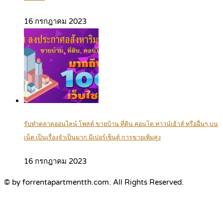
16 กรกฎาคม 2023
รับทำตลาดออนไลน์ โพสต์ ขายบ้าน ที่ดิน คอนโด ทาวน์เฮ้าส์ หรืออื่นๆ บน
เน็ต เป็นเรื่องจำเป็นมาก มีเปอร์เซ็นต์ การขายเพิ่มสูง
16 กรกฎาคม 2023
© by forrentapartmentth.com. All Rights Reserved.