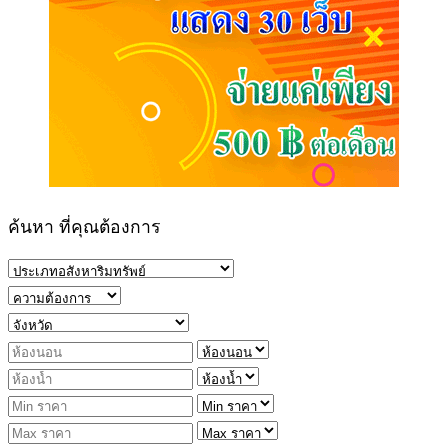
ค้นหา ที่คุณต้องการ