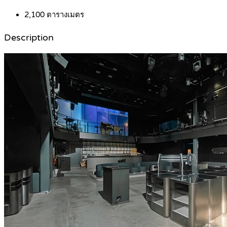
2,100
ตารางเมตร
Description