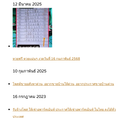
12 มีนาคม 2025
หวยฟรี หวยแม่นๆ งวดวันที่ 16 กุมภาพันธ์ 2568
10 กุมภาพันธ์ 2025
โพสต์ขายอสังหาด่วน, อยากขายบ้านให้ด่วน, อยากประกาศขายบ้านด่วน
16 กรกฎาคม 2023
รับจ้างโพส ให้เช่าอพาร์ทเม้นท์ ประกาศให้เช่าอพาร์ทเม้นท์ ในไทย ลงได้ทั่ว
ประเทศ