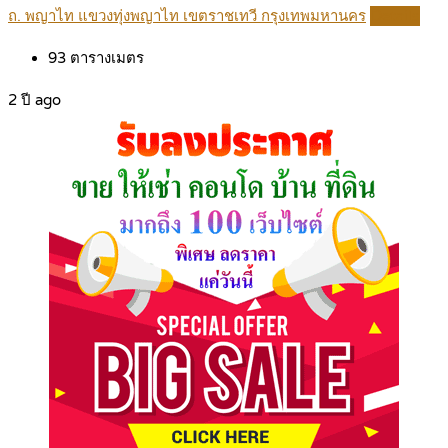
ถ. พญาไท แขวงทุ่งพญาไท เขตราชเทวี กรุงเทพมหานคร
Details
93
ตารางเมตร
2 ปี ago