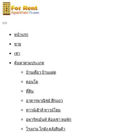
หน้าแรก
ขาย
เช่า
ค้นหาตามประเภท
บ้านเดี่ยว บ้านแฝด
คอนโด
ที่ดิน
อาคารพาณิชย์ ตึกแถว
ทาวน์เฮ้าส์ ทาวน์โฮม
อพาร์ทเม้นท์ ห้องเช่า หอพัก
โรงงาน โกดัง คลังสินค้า