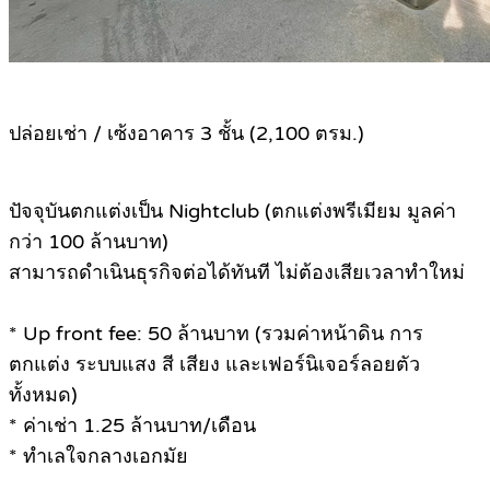
ปล่อยเช่า / เซ้งอาคาร 3 ชั้น (2,100 ตรม.)
ปัจจุบันตกแต่งเป็น Nightclub (ตกแต่งพรีเมียม มูลค่า
กว่า 100 ล้านบาท)
สามารถดำเนินธุรกิจต่อได้ทันที ไม่ต้องเสียเวลาทำใหม่
* Up front fee: 50 ล้านบาท (รวมค่าหน้าดิน การ
ตกแต่ง ระบบแสง สี เสียง และเฟอร์นิเจอร์ลอยตัว
ทั้งหมด)
* ค่าเช่า 1.25 ล้านบาท/เดือน
* ทำเลใจกลางเอกมัย