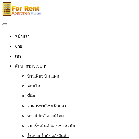
หน้าแรก
ขาย
เช่า
ค้นหาตามประเภท
บ้านเดี่ยว บ้านแฝด
คอนโด
ที่ดิน
อาคารพาณิชย์ ตึกแถว
ทาวน์เฮ้าส์ ทาวน์โฮม
อพาร์ทเม้นท์ ห้องเช่า หอพัก
โรงงาน โกดัง คลังสินค้า