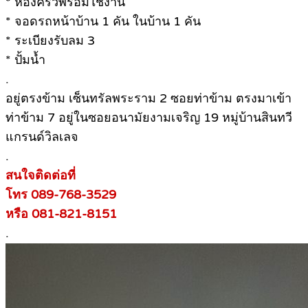
* ห้องครัวพร้อมใช้งาน
* จอดรถหน้าบ้าน 1 คัน ในบ้าน 1 คัน
* ระเบียงรับลม 3
* ปั้มน้ำ
.
อยู่ตรงข้าม เซ็นทรัลพระราม 2 ซอยท่าข้าม ตรงมาเข้า
ท่าข้าม 7 อยู่ในซอยอนามัยงามเจริญ 19 หมู่บ้านสินทวี
แกรนด์วิลเลจ
.
สนใจติดต่อที่
โทร 089-768-3529
หรือ 081-821-8151
.