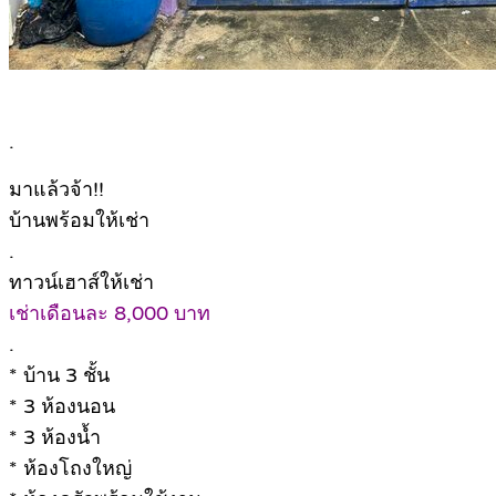
.
มาแล้วจ้า!!
บ้านพร้อมให้เช่า
.
ทาวน์เฮาส์ให้เช่า
เช่าเดือนละ 8,000 บาท
.
* บ้าน 3 ชั้น
* 3 ห้องนอน
* 3 ห้องน้ำ
* ห้องโถงใหญ่