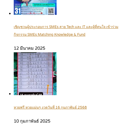
เชิญชวนผู้ประกอบการ SMEs สาย Tech และ IT และผู้ที่สนใจ เข้าร่วม
กิจกรรม SMEs Matching Knowledge & Fund
12 มีนาคม 2025
หวยฟรี หวยแม่นๆ งวดวันที่ 16 กุมภาพันธ์ 2568
10 กุมภาพันธ์ 2025