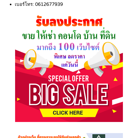
เบอร์โทร:
0612677939