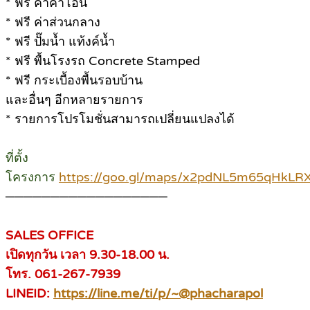
* ฟรี ค่าค่าโอน
* ฟรี ค่าส่วนกลาง
* ฟรี ปั๊มน้ำ แท้งค์น้ำ
* ฟรี พื้นโรงรถ Concrete Stamped
* ฟรี กระเบื้องพื้นรอบบ้าน
และอื่นๆ อีกหลายรายการ
* รายการโปรโมชั่นสามารถเปลี่ยนแปลงได้
ที่ตั้ง
โครงการ
https://goo.gl/maps/x2pdNL5m65qHkLR
──────────────────
SALES OFFICE
เปิดทุกวัน เวลา 9.30-18.00 น.
โทร. 061-267-7939
LINEID:
https://line.me/ti/p/~@phacharapol