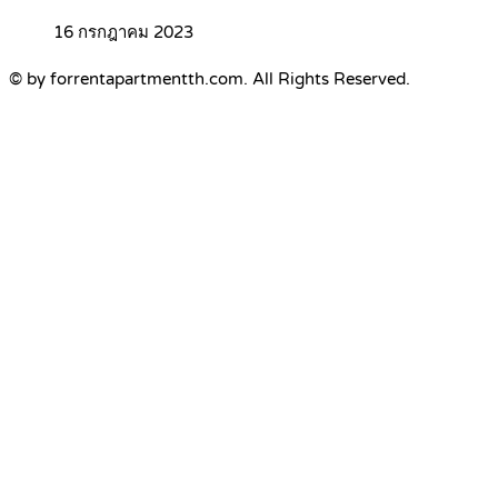
16 กรกฎาคม 2023
© by forrentapartmentth.com. All Rights Reserved.