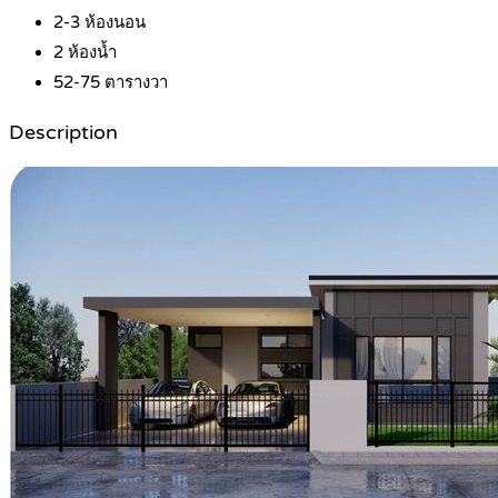
2-3
ห้องนอน
2
ห้องน้ำ
52-75
ตารางวา
Description