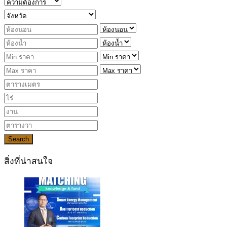
Search
สิ่งที่น่าสนใจ