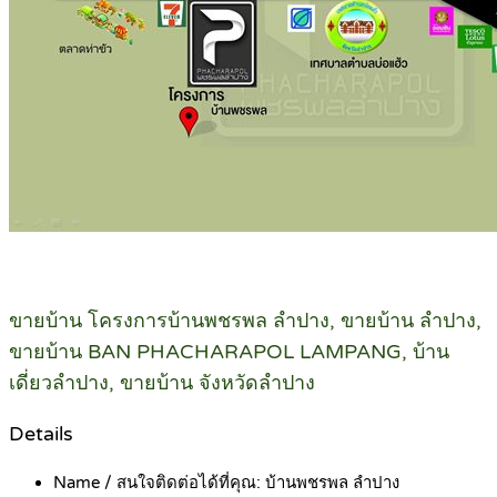
ขายบ้าน โครงการบ้านพชรพล ลำปาง, ขายบ้าน ลำปาง,
ขายบ้าน BAN PHACHARAPOL LAMPANG, บ้าน
เดี่ยวลำปาง, ขายบ้าน จังหวัดลำปาง
Details
Name / สนใจติดต่อได้ที่คุณ:
บ้านพชรพล ลำปาง