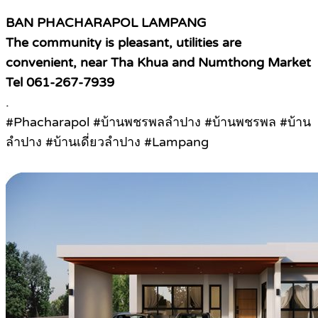
BAN PHACHARAPOL LAMPANG
The community is pleasant, utilities are
convenient, near Tha Khua and Numthong Market
Tel 061-267-7939
.
#Phacharapol #บ้านพชรพลลำปาง #บ้านพชรพล #บ้าน
ลำปาง #บ้านเดี่ยวลำปาง #Lampang