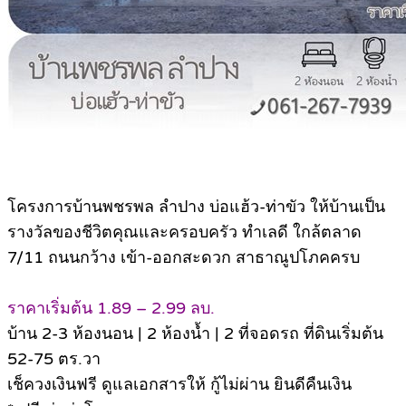
โครงการบ้านพชรพล ลำปาง บ่อแฮ้ว-ท่าขัว ให้บ้านเป็น
รางวัลของชีวิตคุณและครอบครัว ทำเลดี ใกล้ตลาด
7/11 ถนนกว้าง เข้า-ออกสะดวก สาธาณูปโภคครบ
ราคาเริ่มต้น 1.89 – 2.99 ลบ.
บ้าน 2-3 ห้องนอน | 2 ห้องน้ำ | 2 ที่จอดรถ ที่ดินเริ่มต้น
52-75 ตร.วา
เช็ควงเงินฟรี ดูแลเอกสารให้ กู้ไม่ผ่าน ยินดีคืนเงิน