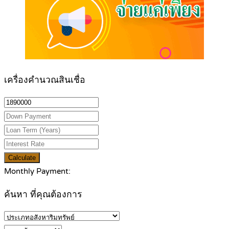
เครื่องคำนวณสินเชื่อ
Calculate
Monthly Payment:
ค้นหา ที่คุณต้องการ