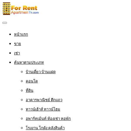
หน้าแรก
ขาย
เช่า
ค้นหาตามประเภท
บ้านเดี่ยว บ้านแฝด
คอนโด
ที่ดิน
อาคารพาณิชย์ ตึกแถว
ทาวน์เฮ้าส์ ทาวน์โฮม
อพาร์ทเม้นท์ ห้องเช่า หอพัก
โรงงาน โกดัง คลังสินค้า