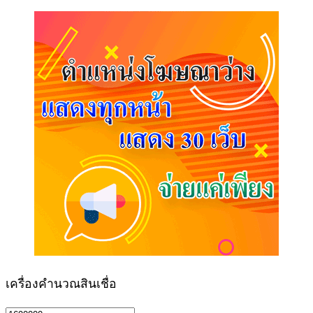
เครื่องคำนวณสินเชื่อ