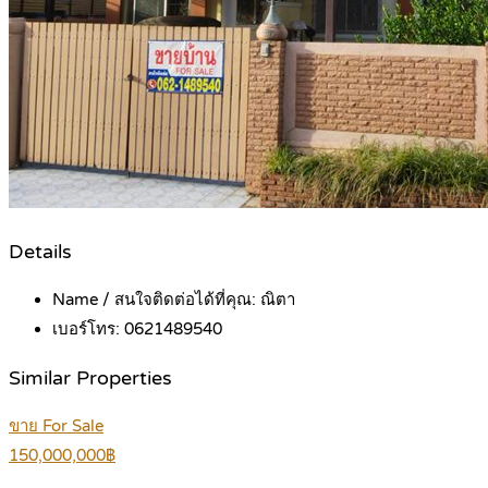
Details
Name / สนใจติดต่อได้ที่คุณ:
ณิตา
เบอร์โทร:
0621489540
Similar Properties
ขาย For Sale
150,000,000฿