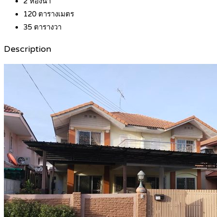
2
ห้องน้ำ
120
ตารางเมตร
35
ตารางวา
Description