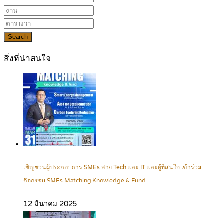
Search
สิ่งที่น่าสนใจ
เชิญชวนผู้ประกอบการ SMEs สาย Tech และ IT และผู้ที่สนใจ เข้าร่วม
กิจกรรม SMEs Matching Knowledge & Fund
12 มีนาคม 2025