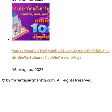
รับทำตลาดออนไลน์ โพสต์ ขายบ้าน ที่ดิน คอนโด ทาวน์เฮ้าส์ หรืออื่นๆ บน
เน็ต เป็นเรื่องจำเป็นมาก มีเปอร์เซ็นต์ การขายเพิ่มสูง
16 กรกฎาคม 2023
© by forrentapartmentth.com. All Rights Reserved.