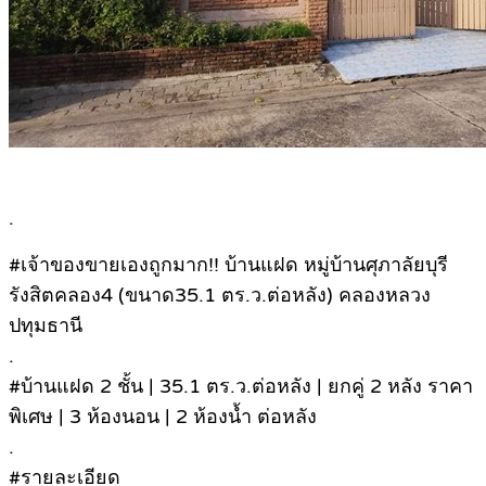
.
#เจ้าของขายเองถูกมาก!! บ้านแฝด หมู่บ้านศุภาลัยบุรี
รังสิตคลอง4 (ขนาด35.1 ตร.ว.ต่อหลัง) คลองหลวง
ปทุมธานี
.
#บ้านแฝด 2 ชั้น | 35.1 ตร.ว.ต่อหลัง | ยกคู่ 2 หลัง ราคา
พิเศษ | 3 ห้องนอน | 2 ห้องน้ำ ต่อหลัง
.
#รายละเอียด