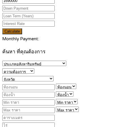
Calculate
Monthly Payment:
ค้นหา ที่คุณต้องการ