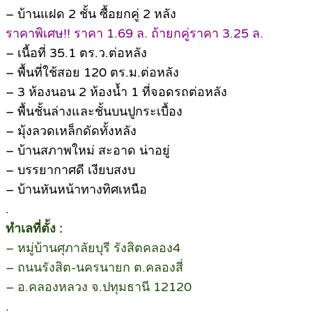
– บ้านแฝด 2 ชั้น ซื้อยกคู่ 2 หลัง
ราคาพิเศษ!! ราคา 1.69 ล. ถ้ายกคู่ราคา 3.25 ล.
– เนื้อที่ 35.1 ตร.ว.ต่อหลัง
– พื้นที่ใช้สอย 120 ตร.ม.ต่อหลัง
– 3 ห้องนอน 2 ห้องน้ำ 1 ที่จอดรถต่อหลัง
– พื้นชั้นล่างและชั้นบนปูกระเบื้อง
– มุ้งลวดเหล็กดัดทั้งหลัง
– บ้านสภาพใหม่ สะอาด น่าอยู่
– บรรยากาศดี เงียบสงบ
– บ้านหันหน้าทางทิศเหนือ
.
ทำเลที่ตั้ง :
– หมู่บ้านศุภาลัยบุรี รังสิตคลอง4
– ถนนรังสิต-นครนายก ต.คลองสี่
– อ.คลองหลวง จ.ปทุมธานี 12120
.