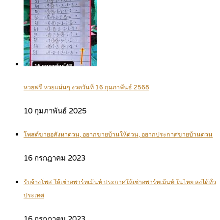
หวยฟรี หวยแม่นๆ งวดวันที่ 16 กุมภาพันธ์ 2568
10 กุมภาพันธ์ 2025
โพสต์ขายอสังหาด่วน, อยากขายบ้านให้ด่วน, อยากประกาศขายบ้านด่วน
16 กรกฎาคม 2023
รับจ้างโพส ให้เช่าอพาร์ทเม้นท์ ประกาศให้เช่าอพาร์ทเม้นท์ ในไทย ลงได้ทั่ว
ประเทศ
16 กรกฎาคม 2023