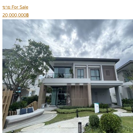
ขาย For Sale
20,000,000฿