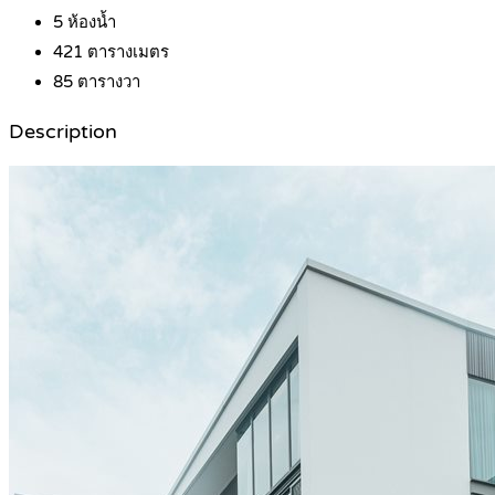
5
ห้องน้ำ
421
ตารางเมตร
85
ตารางวา
Description