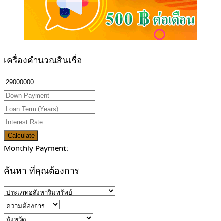
เครื่องคำนวณสินเชื่อ
Calculate
Monthly Payment:
ค้นหา ที่คุณต้องการ