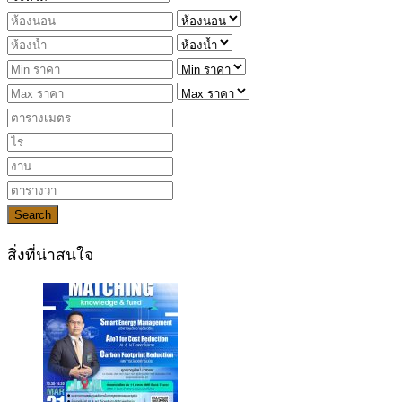
Search
สิ่งที่น่าสนใจ