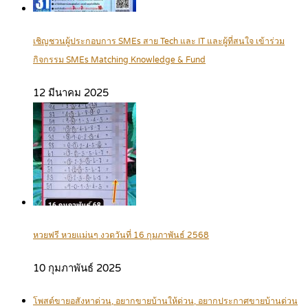
เชิญชวนผู้ประกอบการ SMEs สาย Tech และ IT และผู้ที่สนใจ เข้าร่วม
กิจกรรม SMEs Matching Knowledge & Fund
12 มีนาคม 2025
หวยฟรี หวยแม่นๆ งวดวันที่ 16 กุมภาพันธ์ 2568
10 กุมภาพันธ์ 2025
โพสต์ขายอสังหาด่วน, อยากขายบ้านให้ด่วน, อยากประกาศขายบ้านด่วน