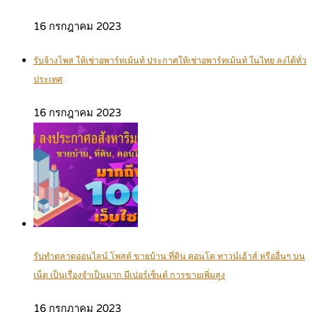
16 กรกฎาคม 2023
รับจ้างโพส ให้เช่าอพาร์ทเม้นท์ ประกาศให้เช่าอพาร์ทเม้นท์ ในไทย ลงได้ทั่ว
ประเทศ
16 กรกฎาคม 2023
รับทำตลาดออนไลน์ โพสต์ ขายบ้าน ที่ดิน คอนโด ทาวน์เฮ้าส์ หรืออื่นๆ บน
เน็ต เป็นเรื่องจำเป็นมาก มีเปอร์เซ็นต์ การขายเพิ่มสูง
16 กรกฎาคม 2023