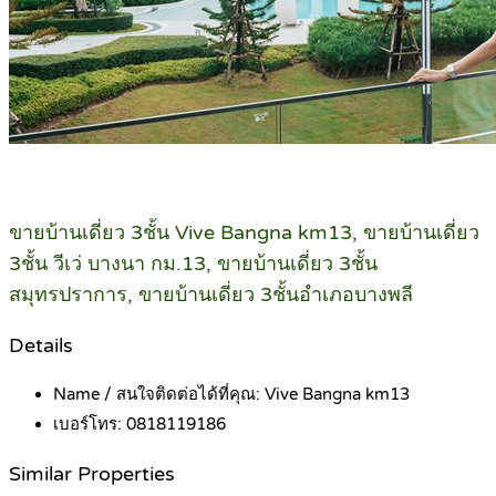
ขายบ้านเดี่ยว 3ชั้น Vive Bangna km13, ขายบ้านเดี่ยว
3ชั้น วีเว่ บางนา กม.13, ขายบ้านเดี่ยว 3ชั้น
สมุทรปราการ, ขายบ้านเดี่ยว 3ชั้นอำเภอบางพลี
Details
Name / สนใจติดต่อได้ที่คุณ:
Vive Bangna km13
เบอร์โทร:
0818119186
Similar Properties