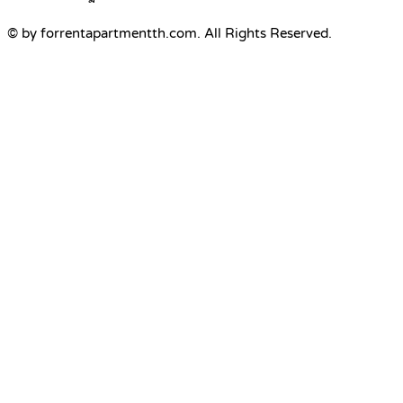
© by forrentapartmentth.com. All Rights Reserved.