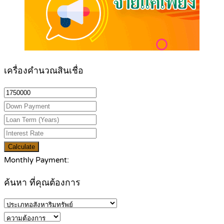
เครื่องคำนวณสินเชื่อ
Calculate
Monthly Payment:
ค้นหา ที่คุณต้องการ