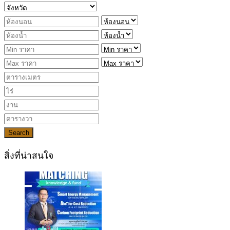
Search
สิ่งที่น่าสนใจ