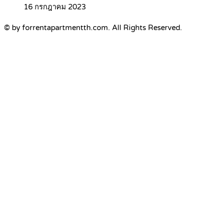
16 กรกฎาคม 2023
© by forrentapartmentth.com. All Rights Reserved.