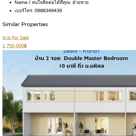
Name / สนใจติดต่อได้ที่คุณ:
ฝ่ายขาย
เบอร์โทร:
0988349439
Similar Properties
ขาย For Sale
1,750,000฿