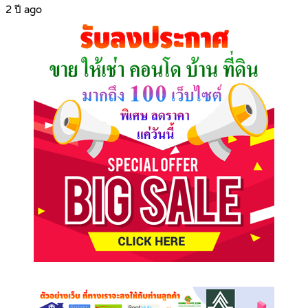
2 ปี ago