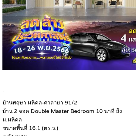
.
บ้านพฤษา มหิดล-ศาลายา 91/2
บ้าน 2 จอด Double Master Bedroom 10 นาที ถึง
ม.มหิดล
ขนาดพื้นที่ 16.1 (ตร.ว.)