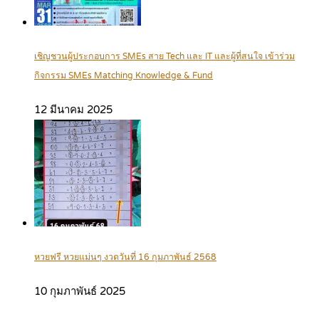
เชิญชวนผู้ประกอบการ SMEs สาย Tech และ IT และผู้ที่สนใจ เข้าร่วม
กิจกรรม SMEs Matching Knowledge & Fund
12 มีนาคม 2025
หวยฟรี หวยแม่นๆ งวดวันที่ 16 กุมภาพันธ์ 2568
10 กุมภาพันธ์ 2025