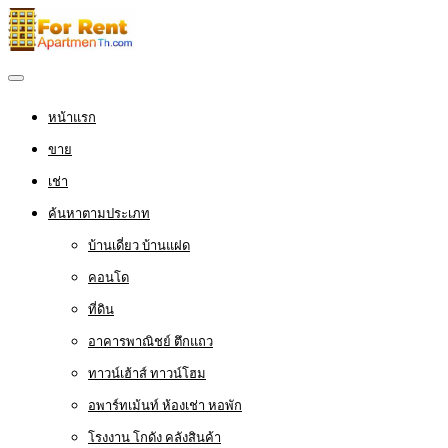
หน้าแรก
ขาย
เช่า
ค้นหาตามประเภท
บ้านเดี่ยว บ้านแฝด
คอนโด
ที่ดิน
อาคารพาณิชย์ ตึกแถว
ทาวน์เฮ้าส์ ทาวน์โฮม
อพาร์ทเม้นท์ ห้องเช่า หอพัก
โรงงาน โกดัง คลังสินค้า