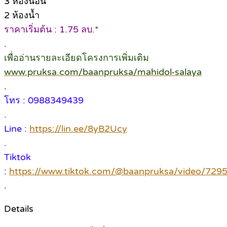
3 ห้องนอน
2 ห้องน้ำ
ราคาเริ่มต้น : 1.75 ลบ.*
.
เพื่ออ่านรายละเอียดโครงการเพิ่มเติม
www.pruksa.com/baanpruksa/mahidol-salaya
.
โทร : 0988349439
.
Line :
https://lin.ee/8yB2Ucy
.
Tiktok
:
https://www.tiktok.com/@baanpruksa/video/72
.
Details