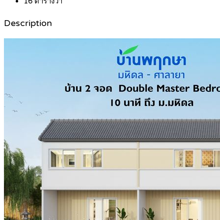
16
ตารางวา
Description