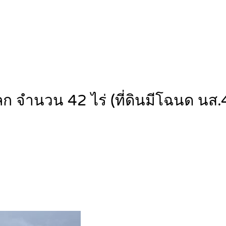
ก จำนวน 42 ไร่ (ที่ดินมีโฉนด นส.