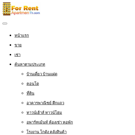
หน้าแรก
ขาย
เช่า
ค้นหาตามประเภท
บ้านเดี่ยว บ้านแฝด
คอนโด
ที่ดิน
อาคารพาณิชย์ ตึกแถว
ทาวน์เฮ้าส์ ทาวน์โฮม
อพาร์ทเม้นท์ ห้องเช่า หอพัก
โรงงาน โกดัง คลังสินค้า