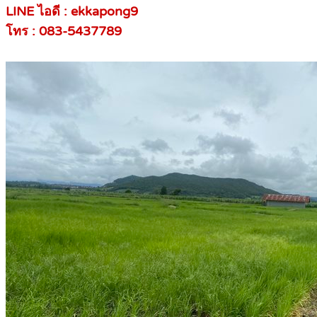
LINE ไอดี : ekkapong9
โทร : 083-5437789