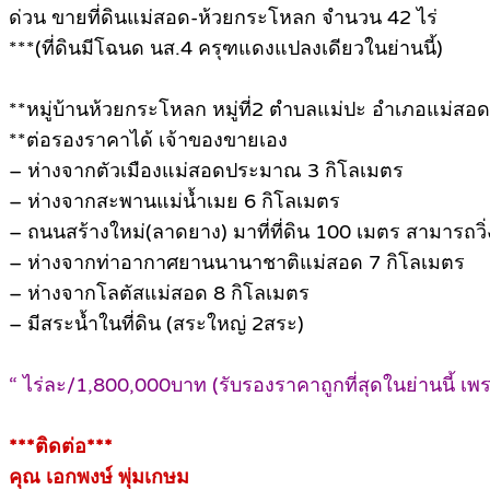
ด่วน ขายที่ดินแม่สอด-ห้วยกระโหลก จำนวน 42 ไร่
***(ที่ดินมีโฉนด นส.4 ครุฑแดงแปลงเดียวในย่านนี้)
**หมู่บ้านห้วยกระโหลก หมู่ที่2 ตำบลแม่ปะ อำเภอแม่สอด
**ต่อรองราคาได้ เจ้าของขายเอง
– ห่างจากตัวเมืองแม่สอดประมาณ 3 กิโลเมตร
– ห่างจากสะพานแม่น้ำเมย 6 กิโลเมตร
– ถนนสร้างใหม่(ลาดยาง) มาที่ที่ดิน 100 เมตร สามารถว
– ห่างจากท่าอากาศยานนานาชาติแม่สอด 7 กิโลเมตร
– ห่างจากโลตัสแม่สอด 8 กิโลเมตร
– มีสระน้ำในที่ดิน (สระใหญ่ 2สระ)
“ ไร่ละ/1,800,000บาท (รับรองราคาถูกที่สุดในย่านนี้ 
***ติดต่อ***
คุณ เอกพงษ์ พุ่มเกษม