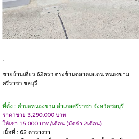
.
ขายบ้านเดี่ยว 62ตรว ตรงข้ามตลาดเอเดน หนองขาม
ศรีราชา ชลบุรี
.
ที่ตั้ง : ตำบลหนองขาม อำเภอศรีราชา จังหวัดชลบุรี
ราคาขาย 3,290,000 บาท
ให้เช่า 15,000 บาท/เดือน (มัดจำ 2เดือน)
เนื้อที่ : 62 ตารางวา