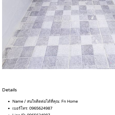
Details
Name / สนใจติดต่อได้ที่คุณ:
Fn Home
เบอร์โทร:
0965624987