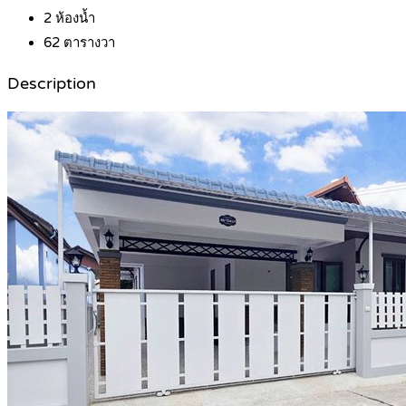
2
ห้องน้ำ
62
ตารางวา
Description