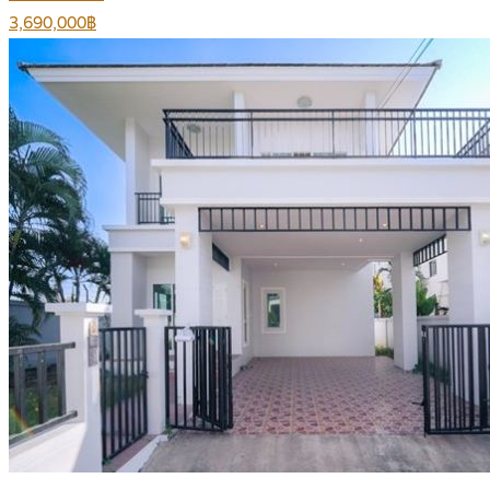
3,690,000฿