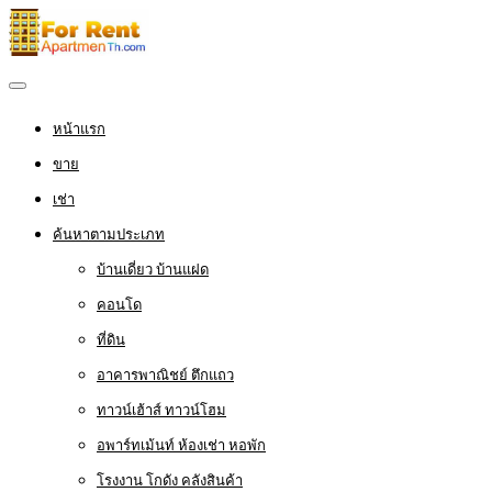
หน้าแรก
ขาย
เช่า
ค้นหาตามประเภท
บ้านเดี่ยว บ้านแฝด
คอนโด
ที่ดิน
อาคารพาณิชย์ ตึกแถว
ทาวน์เฮ้าส์ ทาวน์โฮม
อพาร์ทเม้นท์ ห้องเช่า หอพัก
โรงงาน โกดัง คลังสินค้า