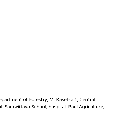
artment of Forestry, M. Kasetsart, Central
Sarawittaya School, hospital. Paul Agriculture,