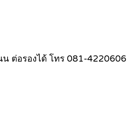
ถนน ต่อรองได้ โทร 081-4220606