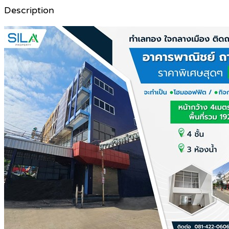
Description