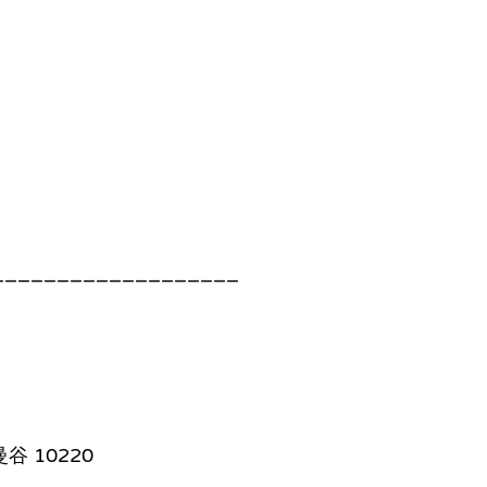
___________________
 曼谷 10220