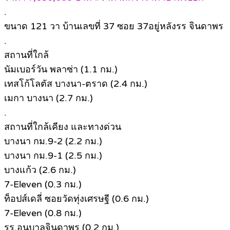
.
ขนาด 121 วา บ้านเลขที่ 37 ซอย 37อยู่หลังรร จินดาพร
.
สถานที่ใกล้
นัมเบอร์วัน พลาซ่า (1.1 กม.)
เทสโก้โลตัส บางนา-ตราด (2.4 กม.)
เมกา บางนา (2.7 กม.)
.
สถานที่ใกล้เคียง และทางด่วน
บางนา กม.9-2 (2.2 กม.)
บางนา กม.9-1 (2.5 กม.)
บางแก้ว (2.6 กม.)
7-Eleven (0.3 กม.)
ท็อปส์เดลี่ ซอยวัดทุ่งเศรษฐี (0.6 กม.)
7-Eleven (0.8 กม.)
รร.อนุบาลจินดาพร (0.2 กม.)