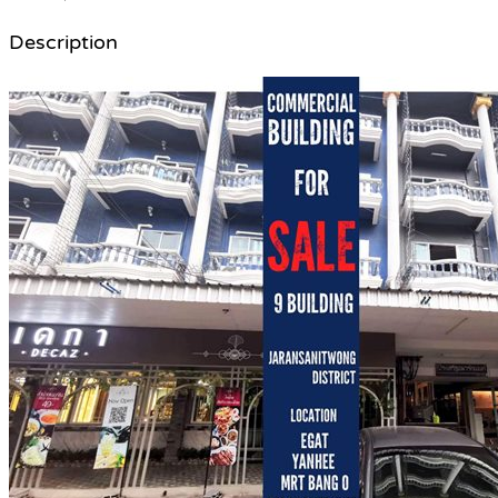
Description