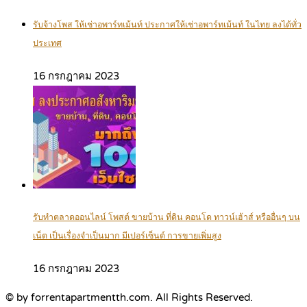
รับจ้างโพส ให้เช่าอพาร์ทเม้นท์ ประกาศให้เช่าอพาร์ทเม้นท์ ในไทย ลงได้ทั่ว
ประเทศ
16 กรกฎาคม 2023
รับทำตลาดออนไลน์ โพสต์ ขายบ้าน ที่ดิน คอนโด ทาวน์เฮ้าส์ หรืออื่นๆ บน
เน็ต เป็นเรื่องจำเป็นมาก มีเปอร์เซ็นต์ การขายเพิ่มสูง
16 กรกฎาคม 2023
© by forrentapartmentth.com. All Rights Reserved.