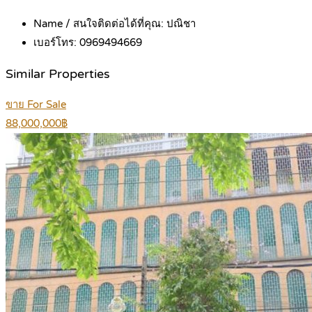
Name / สนใจติดต่อได้ที่คุณ:
ปณิชา
เบอร์โทร:
0969494669
Similar Properties
ขาย For Sale
88,000,000฿