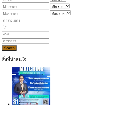
Search
สิ่งที่น่าสนใจ