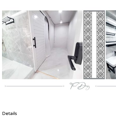
Details