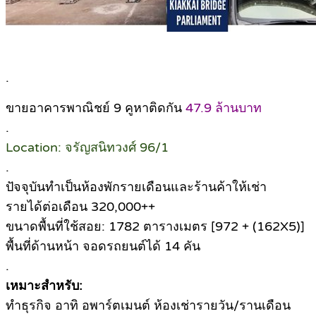
.
ขายอาคารพาณิชย์ 9 คูหาติดกัน
47.9 ล้านบาท
.
Location: จรัญสนิทวงศ์ 96/1
.
ปัจจุบันทำเป็นห้องพักรายเดือนและร้านค้าให้เช่า
รายได้ต่อเดือน 320,000++
ขนาดพื้นที่ใช้สอย: 1782 ตารางเมตร [972 + (162X5)]
พื้นที่ด้านหน้า จอดรถยนต์ได้ 14 คัน
.
เหมาะสำหรับ:
ทำธุรกิจ อาทิ อพาร์ตเมนต์ ห้องเช่ารายวัน/รานเดือน