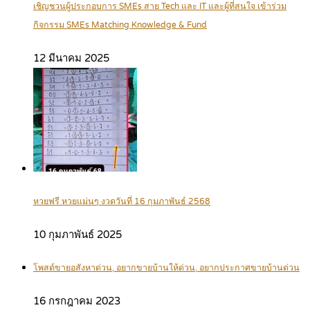
เชิญชวนผู้ประกอบการ SMEs สาย Tech และ IT และผู้ที่สนใจ เข้าร่วม
กิจกรรม SMEs Matching Knowledge & Fund
12 มีนาคม 2025
หวยฟรี หวยแม่นๆ งวดวันที่ 16 กุมภาพันธ์ 2568
10 กุมภาพันธ์ 2025
โพสต์ขายอสังหาด่วน, อยากขายบ้านให้ด่วน, อยากประกาศขายบ้านด่วน
16 กรกฎาคม 2023