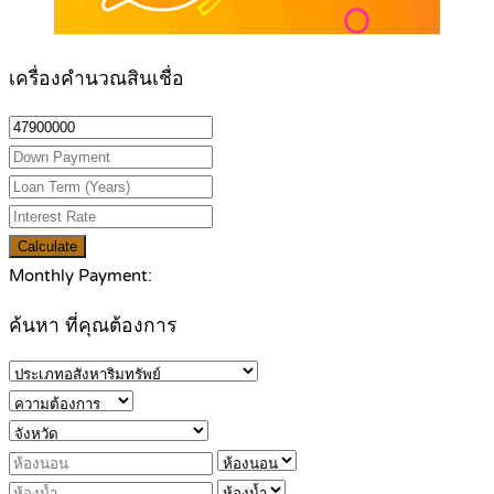
เครื่องคำนวณสินเชื่อ
Calculate
Monthly Payment:
ค้นหา ที่คุณต้องการ