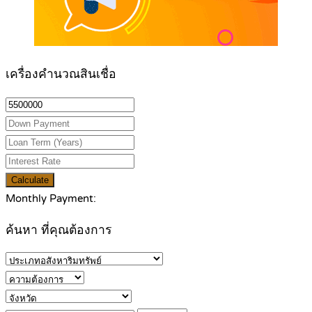
เครื่องคำนวณสินเชื่อ
Calculate
Monthly Payment:
ค้นหา ที่คุณต้องการ