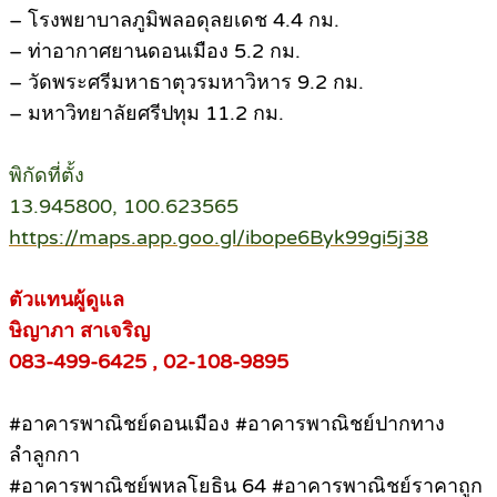
– โรงพยาบาลภูมิพลอดุลยเดช 4.4 กม.
– ท่าอากาศยานดอนเมือง 5.2 กม.
– วัดพระศรีมหาธาตุวรมหาวิหาร 9.2 กม.
– มหาวิทยาลัยศรีปทุม 11.2 กม.
พิกัดที่ตั้ง
13.945800, 100.623565
https://maps.app.goo.gl/ibope6Byk99gi5j38
ตัวแทนผู้ดูแล
ษิญาภา สาเจริญ
083-499-6425 , 02-108-9895
#อาคารพาณิชย์ดอนเมือง #อาคารพาณิชย์ปากทาง
ลำลูกกา
#อาคารพาณิชย์พหลโยธิน 64 #อาคารพาณิชย์ราคาถูก