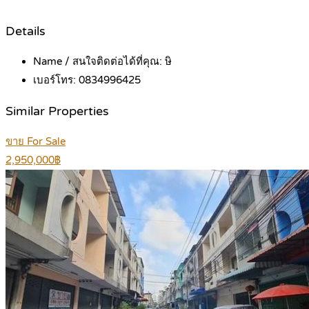
Details
Name / สนใจติดต่อได้ที่คุณ:
ษิ
เบอร์โทร:
0834996425
Similar Properties
ขาย For Sale
2,950,000฿