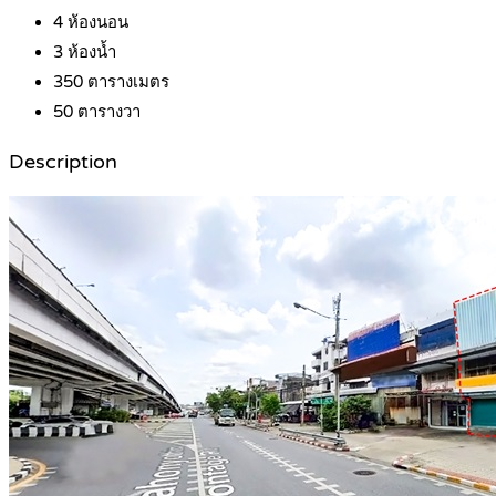
4
ห้องนอน
3
ห้องน้ำ
350
ตารางเมตร
50
ตารางวา
Description