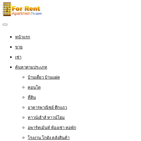
หน้าแรก
ขาย
เช่า
ค้นหาตามประเภท
บ้านเดี่ยว บ้านแฝด
คอนโด
ที่ดิน
อาคารพาณิชย์ ตึกแถว
ทาวน์เฮ้าส์ ทาวน์โฮม
อพาร์ทเม้นท์ ห้องเช่า หอพัก
โรงงาน โกดัง คลังสินค้า