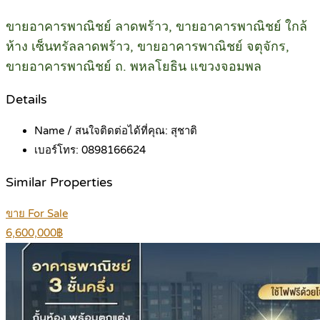
ขายอาคารพาณิชย์ ลาดพร้าว, ขายอาคารพาณิชย์ ใกล้
ห้าง เซ็นทรัลลาดพร้าว, ขายอาคารพาณิชย์ จตุจักร,
ขายอาคารพาณิชย์ ถ. พหลโยธิน แขวงจอมพล
Details
Name / สนใจติดต่อได้ที่คุณ:
สุชาติ
เบอร์โทร:
0898166624
Similar Properties
ขาย For Sale
6,600,000฿