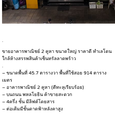
.
ขายอาคารพาณิชย์ 2 คูหา ขนาดใหญ่ ราคาดี ทำเลโดน
ใกล้ห้างสรรพสินค้าเซ็นทรัลลาดพร้าว
.
– ขนาดพื้นที่ 45.7 ตารางวา พื้นที่ใช้สอย 914 ตาราง
เมตร
– อาคารพาณิชย์ 2 คูหา (ตีทะลุเรียบร้อย)
– บนถนน พหลโยธิน ค้าขายสะดวก
– 4ครึ่ง ชั้น มีลิฟต์โดยสาร
– ต่อเติมมีชั้นดาดฟ้าหลังคาสูง