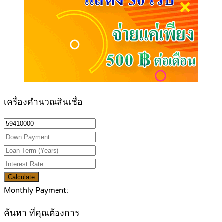
เครื่องคำนวณสินเชื่อ
Calculate
Monthly Payment:
ค้นหา ที่คุณต้องการ