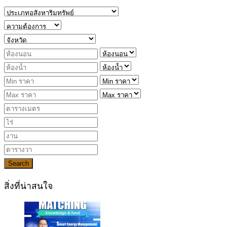
Search
สิ่งที่น่าสนใจ