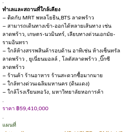
.
ทำเลและสถานที่ใกล้เคียง
– ติดกับ MRT พหลโยธิน,BTS ลาดพร้าว
– สามารถเดินทางเข้า-ออกได้หลายเส้นทาง เช่น
ลาดพร้าว, เกษตร-นวมินทร์, เลียบทางด่วนเอกมัย-
รามอินทรา
– ใกล้ห้างสรรพสินค้ารอบด้าน อาทิเช่น ห้างเซ็นทรัล
ลาดพร้าว , ยูเนี่ยนมอลล์ , โลตัสลาดพร้าว ,บิ๊กซี
ลาดพร้าว
– ร้านค้า ร้านอาหาร ร้านสะดวกซื้อมากมาย
– ใกล้ทางด่วนเฉลิมมหานคร (ดินแดง)
– ใกล้โรงเรียนหอวัง, มหาวิทยาลัยหอการค้า
.
ราคา ฿59,410,000
.
แผนที่