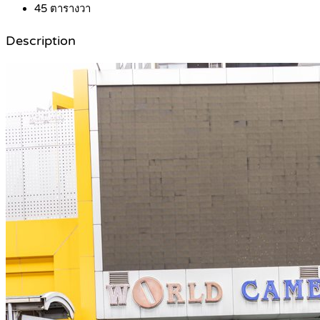
45
ตารางวา
Description