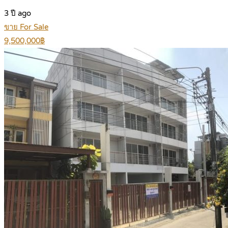
3 ปี ago
ขาย For Sale
9,500,000฿