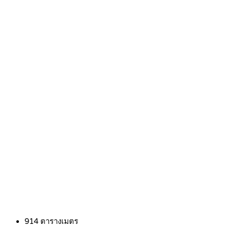
914
ตารางเมตร