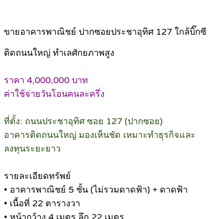
ขายอาคารพาณิชย์ ปากซอยประชาอุทิศ 127 ใกล้บิ๊กซี
ติดถนนใหญ่ ทำเลศักยภาพสูง
ราคา 4,000,000 บาท
ค่าใช้จ่ายวันโอนคนละครึ่ง
ที่ตั้ง: ถนนประชาอุทิศ ซอย 127 (ปากซอย)
อาคารติดถนนใหญ่ มองเห็นชัด เหมาะทำธุรกิจและ
ลงทุนระยะยาว
รายละเอียดทรัพย์
• อาคารพาณิชย์ 5 ชั้น (ไม่รวมดาดฟ้า) + ดาดฟ้า
• เนื้อที่ 22 ตารางวา
• หน้ากว้าง 4 เมตร ลึก 22 เมตร