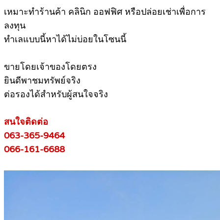
เหมาะทำร้านค้า คลินิก ออฟฟิศ หรือปล่อยเช่าเพื่อการ
ลงทุน
ทำเลแบบนี้หาได้ไม่บ่อยในโซนนี้
ขายโดยเจ้าของโดยตรง
ยินดีพาชมทรัพย์จริง
ต่อรองได้สำหรับผู้สนใจจริง
สนใจติดต่อ
063-365-9464
066-161-6688