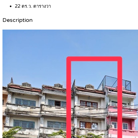
22 ตร.ว.
ตารางวา
Description