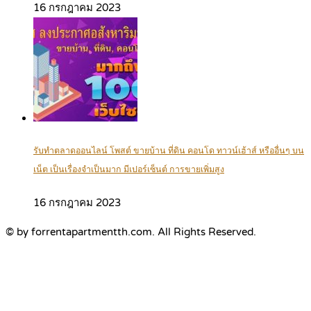
16 กรกฎาคม 2023
รับทำตลาดออนไลน์ โพสต์ ขายบ้าน ที่ดิน คอนโด ทาวน์เฮ้าส์ หรืออื่นๆ บน
เน็ต เป็นเรื่องจำเป็นมาก มีเปอร์เซ็นต์ การขายเพิ่มสูง
16 กรกฎาคม 2023
© by forrentapartmentth.com. All Rights Reserved.