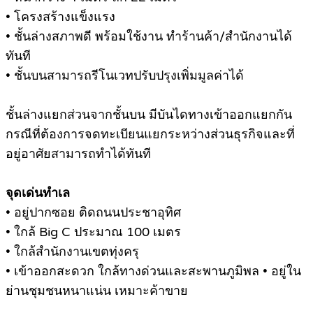
• โครงสร้างแข็งแรง
• ชั้นล่างสภาพดี พร้อมใช้งาน ทำร้านค้า/สำนักงานได้
ทันที
• ชั้นบนสามารถรีโนเวทปรับปรุงเพิ่มมูลค่าได้
ชั้นล่างแยกส่วนจากชั้นบน มีบันไดทางเข้าออกแยกกัน
กรณีที่ต้องการจดทะเบียนแยกระหว่างส่วนธุรกิจและที่
อยู่อาศัยสามารถทำได้ทันที
จุดเด่นทำเล
• อยู่ปากซอย ติดถนนประชาอุทิศ
• ใกล้ Big C ประมาณ 100 เมตร
• ใกล้สำนักงานเขตทุ่งครุ
• เข้าออกสะดวก ใกล้ทางด่วนและสะพานภูมิพล • อยู่ใน
ย่านชุมชนหนาแน่น เหมาะค้าขาย