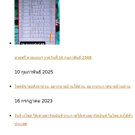
หวยฟรี หวยแม่นๆ งวดวันที่ 16 กุมภาพันธ์ 2568
10 กุมภาพันธ์ 2025
โพสต์ขายอสังหาด่วน, อยากขายบ้านให้ด่วน, อยากประกาศขายบ้านด่วน
16 กรกฎาคม 2023
รับจ้างโพส ให้เช่าอพาร์ทเม้นท์ ประกาศให้เช่าอพาร์ทเม้นท์ ในไทย ลงได้ทั่ว
ประเทศ