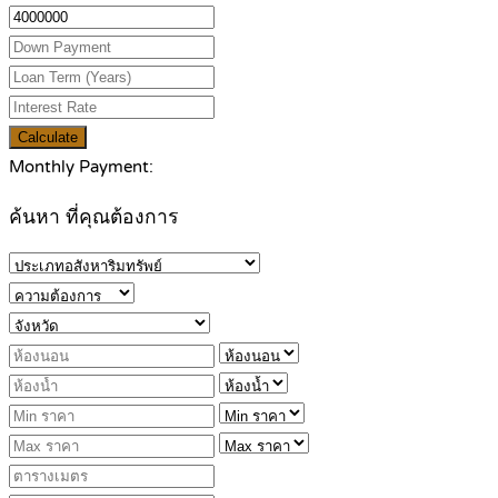
Calculate
Monthly Payment:
ค้นหา ที่คุณต้องการ