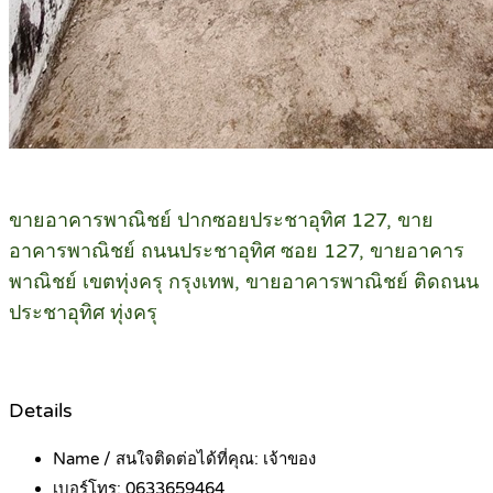
ขายอาคารพาณิชย์ ปากซอยประชาอุทิศ 127, ขาย
อาคารพาณิชย์ ถนนประชาอุทิศ ซอย 127, ขายอาคาร
พาณิชย์ เขตทุ่งครุ กรุงเทพ, ขายอาคารพาณิชย์ ติดถนน
ประชาอุทิศ ทุ่งครุ
Details
Name / สนใจติดต่อได้ที่คุณ:
เจ้าของ
เบอร์โทร:
0633659464