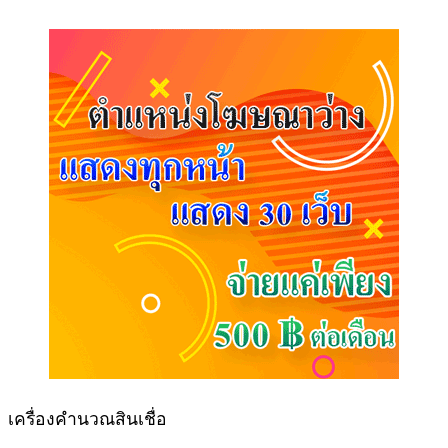
เครื่องคำนวณสินเชื่อ