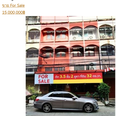
ขาย For Sale
15,000,000฿