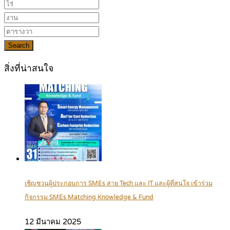
Search
สิ่งที่น่าสนใจ
เชิญชวนผู้ประกอบการ SMEs สาย Tech และ IT และผู้ที่สนใจ เข้าร่วม
กิจกรรม SMEs Matching Knowledge & Fund
12 มีนาคม 2025