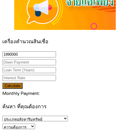
เครื่องคำนวณสินเชื่อ
Calculate
Monthly Payment:
ค้นหา ที่คุณต้องการ