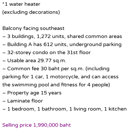
*1 water heater
(excluding decorations)
Balcony facing southeast
– 3 buildings, 1,272 units, shared common areas
– Building A has 612 units, underground parking
– 32-storey condo on the 31st floor
– Usable area 29.77 sq.m.
– Common fee 30 baht per sq.m. (including
parking for 1 car, 1 motorcycle, and can access
the swimming pool and fitness for 4 people)
– Property age 15 years
– Laminate floor
– 1 bedroom, 1 bathroom, 1 living room, 1 kitchen
Selling price 1,990,000 baht