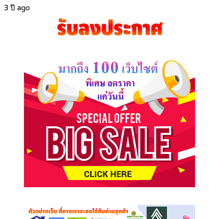
3 ปี ago