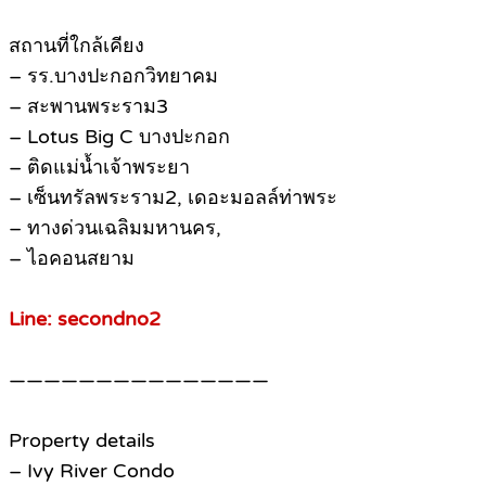
สถานที่ใกล้เคียง
– รร.บางปะกอกวิทยาคม
– สะพานพระราม3
– Lotus Big C บางปะกอก
– ติดแม่น้ำเจ้าพระยา
– เซ็นทรัลพระราม2, เดอะมอลล์ท่าพระ
– ทางด่วนเฉลิมมหานคร,
– ไอคอนสยาม
Line: secondno2
———————————————
Property details
– Ivy River Condo