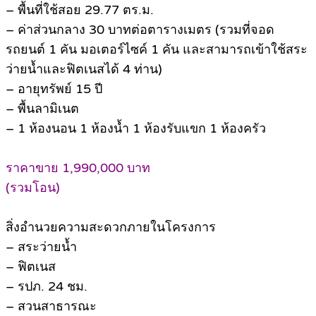
– พื้นที่ใช้สอย 29.77 ตร.ม.
– ค่าส่วนกลาง 30 บาทต่อตารางเมตร (รวมที่จอด
รถยนต์ 1 คัน มอเตอร์ไซค์ 1 คัน และสามารถเข้าใช้สระ
ว่ายน้ำและฟิตเนสได้ 4 ท่าน)
– อายุทรัพย์ 15 ปี
– พื้นลามิเนต
– 1 ห้องนอน 1 ห้องน้ำ 1 ห้องรับแขก 1 ห้องครัว
ราคาขาย 1,990,000 บาท
(รวมโอน)
สิ่งอำนวยความสะดวกภายในโครงการ
– สระว่ายน้ำ
– ฟิตเนส
– รปภ. 24 ชม.
– สวนสาธารณะ