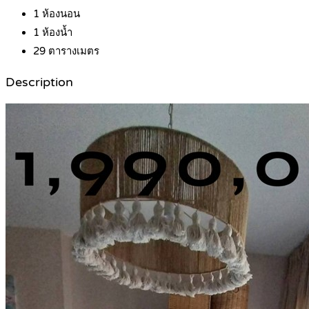
1
ห้องนอน
1
ห้องน้ำ
29
ตารางเมตร
Description