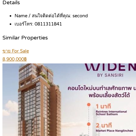
Details
Name / สนใจติดต่อได้ที่คุณ:
second
เบอร์โทร:
0811311841
Similar Properties
ขาย For Sale
8,900,000฿