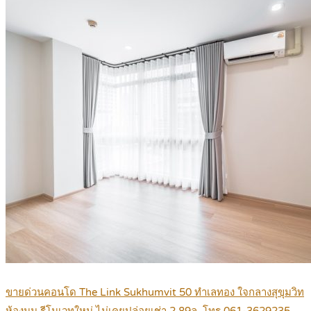
ขายด่วนคอนโด The Link Sukhumvit 50 ทำเลทอง ใจกลางสุขุมวิท