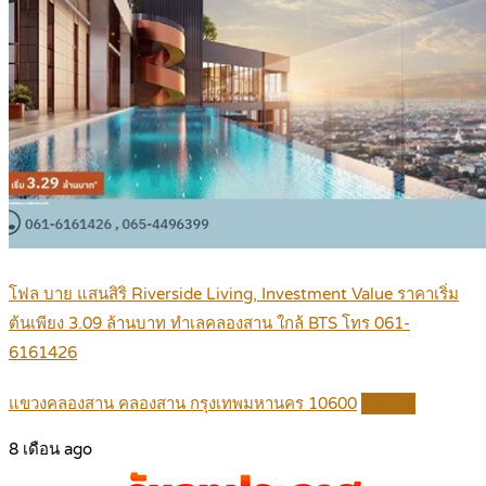
โฟล บาย แสนสิริ Riverside Living, Investment Value ราคาเริ่ม
ต้นเพียง 3.09 ล้านบาท ทำเลคลองสาน ใกล้ BTS โทร 061-
6161426
แขวงคลองสาน คลองสาน กรุงเทพมหานคร 10600
Details
8 เดือน ago