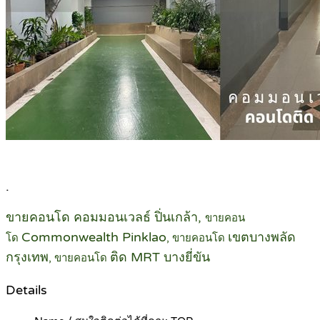
.
ขายคอนโด คอมมอนเวลธ์ ปิ่นเกล้า,
ขายคอน
Commonwealth Pinklao
เขตบางพลัด
โด
, ขายคอนโด
กรุงเทพ
ติด MRT บางยี่ขัน
, ขายคอนโด
Details