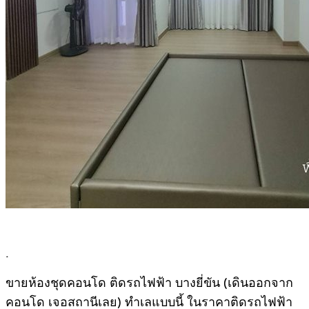
.
ขายห้องชุดคอนโด ติดรถไฟฟ้า บางยี่ขัน (เดินออกจาก
คอนโด เจอสถานีเลย) ทำเลแบบนี้ ในราคาติดรถไฟฟ้า