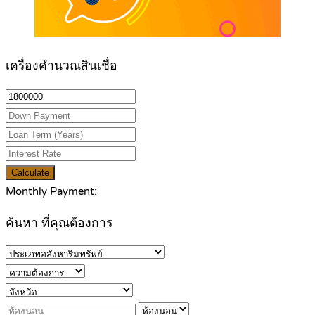
เครื่องคำนวณสินเชื่อ
Calculate
Monthly Payment:
ค้นหา ที่คุณต้องการ