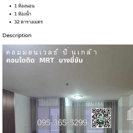
1
ห้องนอน
1
ห้องน้ำ
32
ตารางเมตร
Description