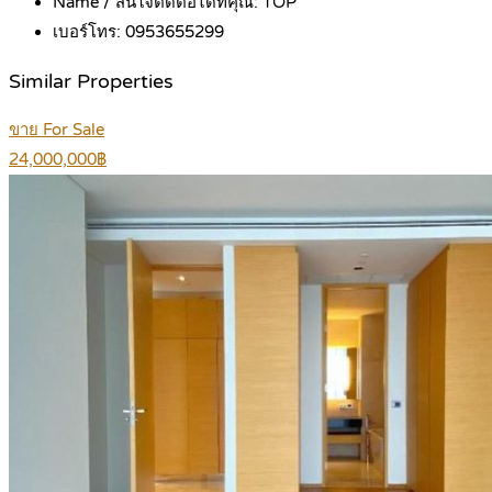
Name / สนใจติดต่อได้ที่คุณ:
TOP
เบอร์โทร:
0953655299
Similar Properties
ขาย For Sale
24,000,000฿