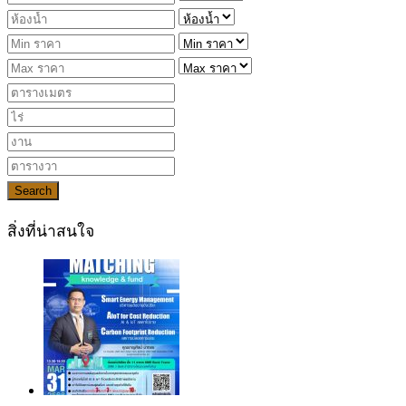
Search
สิ่งที่น่าสนใจ