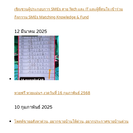
เชิญชวนผู้ประกอบการ SMEs สาย Tech และ IT และผู้ที่สนใจ เข้าร่วม
กิจกรรม SMEs Matching Knowledge & Fund
12 มีนาคม 2025
หวยฟรี หวยแม่นๆ งวดวันที่ 16 กุมภาพันธ์ 2568
10 กุมภาพันธ์ 2025
โพสต์ขายอสังหาด่วน, อยากขายบ้านให้ด่วน, อยากประกาศขายบ้านด่วน