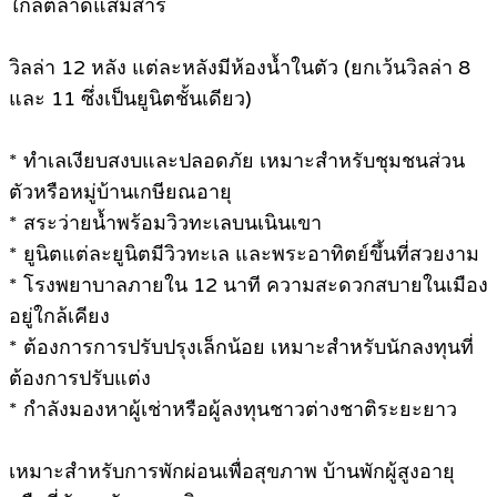
ใกล้ตลาดแสมสาร
วิลล่า 12 หลัง แต่ละหลังมีห้องน้ำในตัว (ยกเว้นวิลล่า 8
และ 11 ซึ่งเป็นยูนิตชั้นเดียว)
* ทำเลเงียบสงบและปลอดภัย เหมาะสำหรับชุมชนส่วน
ตัวหรือหมู่บ้านเกษียณอายุ
* สระว่ายน้ำพร้อมวิวทะเลบนเนินเขา
* ยูนิตแต่ละยูนิตมีวิวทะเล และพระอาทิตย์ขึ้นที่สวยงาม
* โรงพยาบาลภายใน 12 นาที ความสะดวกสบายในเมือง
อยู่ใกล้เคียง
* ต้องการการปรับปรุงเล็กน้อย เหมาะสำหรับนักลงทุนที่
ต้องการปรับแต่ง
* กำลังมองหาผู้เช่าหรือผู้ลงทุนชาวต่างชาติระยะยาว
เหมาะสำหรับการพักผ่อนเพื่อสุขภาพ บ้านพักผู้สูงอายุ