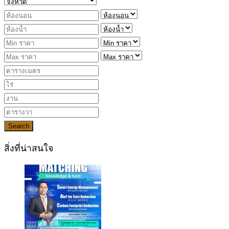
Search
สิ่งที่น่าสนใจ