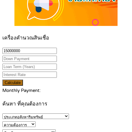
เครื่องคำนวณสินเชื่อ
Calculate
Monthly Payment:
ค้นหา ที่คุณต้องการ