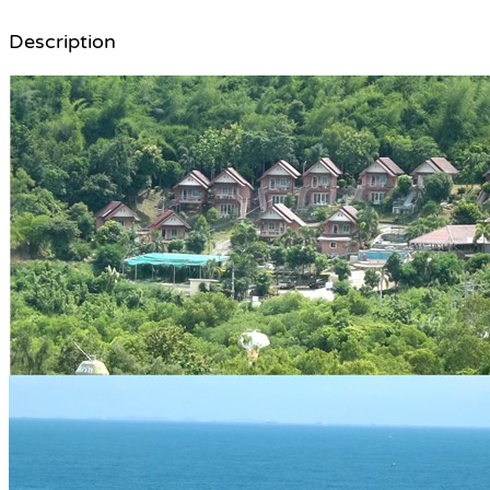
Description