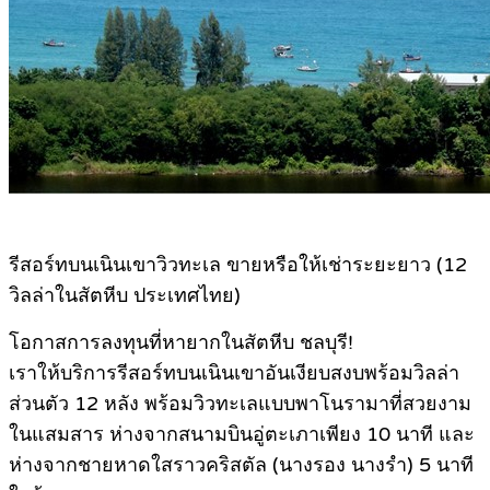
รีสอร์ทบนเนินเขาวิวทะเล ขายหรือให้เช่าระยะยาว (12
วิลล่าในสัตหีบ ประเทศไทย)
โอกาสการลงทุนที่หายากในสัตหีบ ชลบุรี!
เราให้บริการรีสอร์ทบนเนินเขาอันเงียบสงบพร้อมวิลล่า
ส่วนตัว 12 หลัง พร้อมวิวทะเลแบบพาโนรามาที่สวยงาม
ในแสมสาร ห่างจากสนามบินอู่ตะเภาเพียง 10 นาที และ
ห่างจากชายหาดใสราวคริสตัล (นางรอง นางรำ) 5 นาที