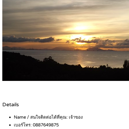
Details
Name / สนใจติดต่อได้ที่คุณ:
เจ้าของ
เบอร์โทร:
0887649875