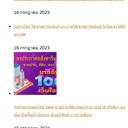
16 กรกฎาคม 2023
รับจ้างโพส ให้เช่าอพาร์ทเม้นท์ ประกาศให้เช่าอพาร์ทเม้นท์ ในไทย ลงได้ทั่ว
ประเทศ
16 กรกฎาคม 2023
รับทำตลาดออนไลน์ โพสต์ ขายบ้าน ที่ดิน คอนโด ทาวน์เฮ้าส์ หรืออื่นๆ บน
เน็ต เป็นเรื่องจำเป็นมาก มีเปอร์เซ็นต์ การขายเพิ่มสูง