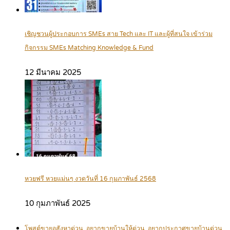
เชิญชวนผู้ประกอบการ SMEs สาย Tech และ IT และผู้ที่สนใจ เข้าร่วม
กิจกรรม SMEs Matching Knowledge & Fund
12 มีนาคม 2025
หวยฟรี หวยแม่นๆ งวดวันที่ 16 กุมภาพันธ์ 2568
10 กุมภาพันธ์ 2025
โพสต์ขายอสังหาด่วน, อยากขายบ้านให้ด่วน, อยากประกาศขายบ้านด่วน