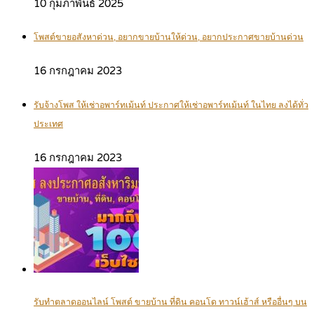
10 กุมภาพันธ์ 2025
โพสต์ขายอสังหาด่วน, อยากขายบ้านให้ด่วน, อยากประกาศขายบ้านด่วน
16 กรกฎาคม 2023
รับจ้างโพส ให้เช่าอพาร์ทเม้นท์ ประกาศให้เช่าอพาร์ทเม้นท์ ในไทย ลงได้ทั่ว
ประเทศ
16 กรกฎาคม 2023
รับทำตลาดออนไลน์ โพสต์ ขายบ้าน ที่ดิน คอนโด ทาวน์เฮ้าส์ หรืออื่นๆ บน