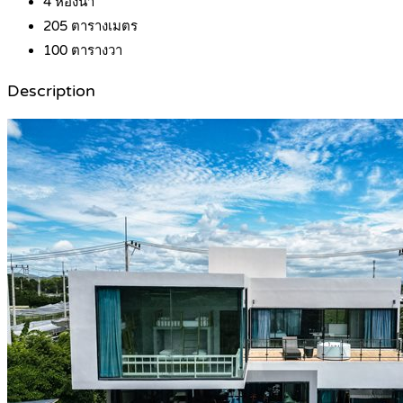
4
ห้องน้ำ
205
ตารางเมตร
100
ตารางวา
Description