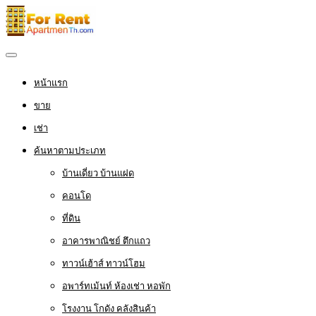
หน้าแรก
ขาย
เช่า
ค้นหาตามประเภท
บ้านเดี่ยว บ้านแฝด
คอนโด
ที่ดิน
อาคารพาณิชย์ ตึกแถว
ทาวน์เฮ้าส์ ทาวน์โฮม
อพาร์ทเม้นท์ ห้องเช่า หอพัก
โรงงาน โกดัง คลังสินค้า