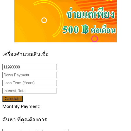
เครื่องคำนวณสินเชื่อ
Calculate
Monthly Payment:
ค้นหา ที่คุณต้องการ