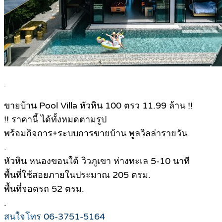
.
ขายบ้าน Pool Villa หัวหิน 100 ตรว 11.99 ล้าน !!
!! ราคานี้ ได้ทั้งหมดตามรูป
พร้อมกิจการ+ระบบการขายบ้าน พูลวิลล่ารายวัน
.
หัวหิน หนองขอนใต้ วิวภูเขา ห่างทะเล 5-10 นาที
พื้นที่ใช้สอยภายในประมาณ 205 ตรม.
พื้นที่จอดรถ 52 ตรม.
.
สนใจโทร 06-3751-5164