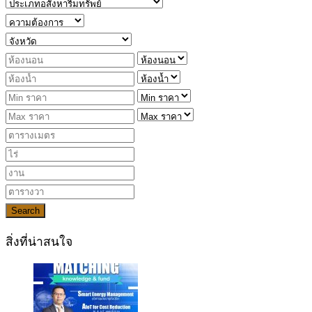
Search
สิ่งที่น่าสนใจ