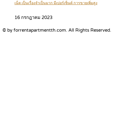
เน็ต เป็นเรื่องจำเป็นมาก มีเปอร์เซ็นต์ การขายเพิ่มสูง
16 กรกฎาคม 2023
© by forrentapartmentth.com. All Rights Reserved.