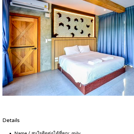
Details
Name / สนใจติดต่อได้ที่คุณ:
mily