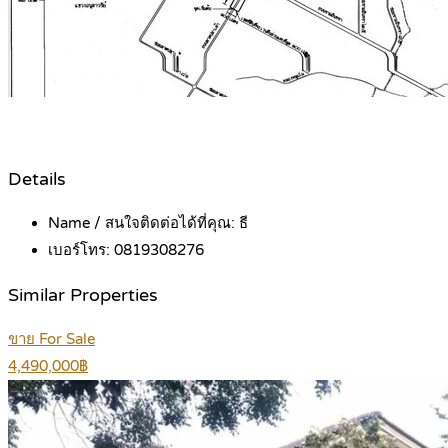
Details
Name / สนใจติดต่อได้ที่คุณ:
ธี
เบอร์โทร:
0819308276
Similar Properties
ขาย For Sale
4,490,000฿