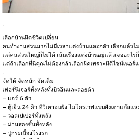
.
เลือกบ้านผิดชีวิตเปลี่ยน
คนทำงานส่วนมากไม่มีเวลาแต่งบ้านและกลัว เลือกแล้วไม่
แต่คนส่วนใหญ่ก็ไม่ได้ เน้นเรื่องแต่งบ้านอยู่แล้วเจออะไรก็ซ
แต่ถ้าเลือกที่นี่คุณไม่ต้องกลัวเลือกผิดเพราะมีดีไซน์เนอร์
.
จัดให้ จัดหนัก จัดเต็ม
เฟอร์นิเจอร์ทั้งหลังทั้งบิวอินและลอยตัว
– แอร์ 6 ตัว
– ตู้เย็น 24 คิว ทีวีเตาอบฝัง ไมโครเวฟแบบฝังเตาแก๊สและ
– วอลเปเปอร์ทั้งหลัง
– ม่านสองชั้นทั้งหลัง
– ปูกระเบื้องโรงรถ