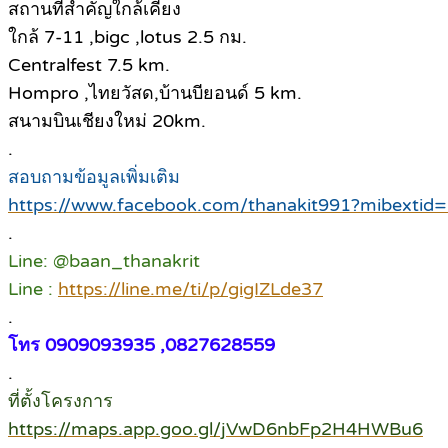
สถานที่สำคัญใกล้เคียง
ใกล้ 7-11 ,bigc ,lotus 2.5 กม.
Centralfest 7.5 km.
Hompro ,ไทยวัสด,บ้านบียอนด์ 5 km.
สนามบินเชียงใหม่ 20km.
.
สอบถามข้อมูลเพิ่มเติม
https://www.facebook.com/thanakit991?mibextid
.
Line: @baan_thanakrit
Line :
https://line.me/ti/p/gigIZLde37
.
โทร 0909093935 ,0827628559
.
ที่ตั้งโครงการ
https://maps.app.goo.gl/jVwD6nbFp2H4HWBu6