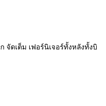
ดเต็ม เฟอร์นิเจอร์ทั้งหลังทั้งบิ