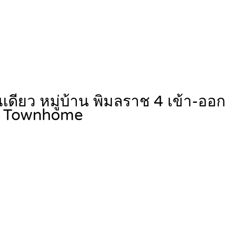
้นเดียว หมู่บ้าน พิมลราช 4 เข้า-
, Townhome