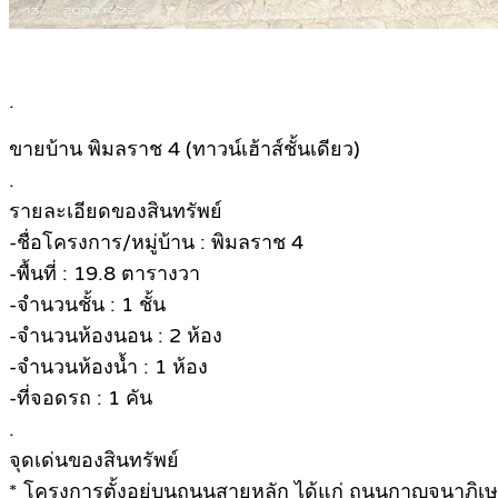
.
ขายบ้าน พิมลราช 4 (ทาวน์เฮ้าส์ชั้นเดียว)
.
รายละเอียดของสินทรัพย์
-ชื่อโครงการ/หมู่บ้าน : พิมลราช 4
-พื้นที่ : 19.8 ตารางวา
-จำนวนชั้น : 1 ชั้น
-จำนวนห้องนอน : 2 ห้อง
-จำนวนห้องน้ำ : 1 ห้อง
-ที่จอดรถ : 1 คัน
.
จุดเด่นของสินทรัพย์
* โครงการตั้งอยู่บนถนนสายหลัก ได้แก่ ถนนกาญจนาภิเษ