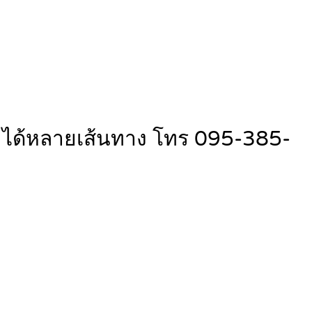
ออก ได้หลายเส้นทาง โทร 095-385-