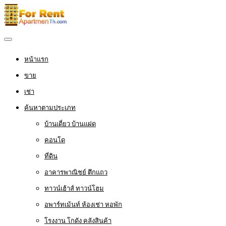
หน้าแรก
ขาย
เช่า
ค้นหาตามประเภท
บ้านเดี่ยว บ้านแฝด
คอนโด
ที่ดิน
อาคารพาณิชย์ ตึกแถว
ทาวน์เฮ้าส์ ทาวน์โฮม
อพาร์ทเม้นท์ ห้องเช่า หอพัก
โรงงาน โกดัง คลังสินค้า