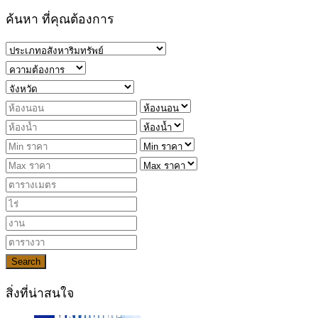
ค้นหา ที่คุณต้องการ
Search
สิ่งที่น่าสนใจ