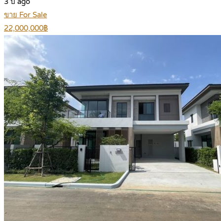
3 ปี ago
ขาย For Sale
22,000,000฿