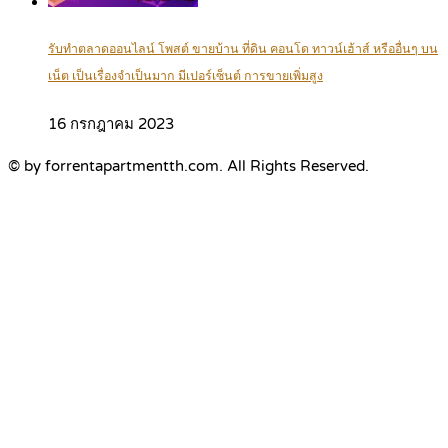
รับทำตลาดออนไลน์ โพสต์ ขายบ้าน ที่ดิน คอนโด ทาวน์เฮ้าส์ หรืออื่นๆ บน
เน็ต เป็นเรื่องจำเป็นมาก มีเปอร์เซ็นต์ การขายเพิ่มสูง
16 กรกฎาคม 2023
© by forrentapartmentth.com. All Rights Reserved.