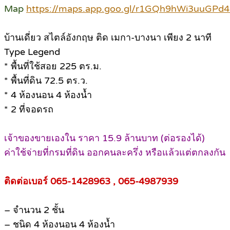
Map
https://maps.app.goo.gl/r1GQh9hWi3uuGPd
บ้านเดี่ยว สไตล์อังกฤษ ติด เมกา-บางนา เพียง 2 นาที
Type Legend
* พื้นที่ใช้สอย 225 ตร.ม.
* พื้นที่ดิน 72.5 ตร.ว.
* 4 ห้องนอน 4 ห้องน้ำ
* 2 ที่จอดรถ
เจ้าของขายเองใน ราคา 15.9 ล้านบาท (ต่อรองได้)
ค่าใช้จ่ายที่กรมที่ดิน ออกคนละครึ่ง หรือแล้วแต่ตกลงกัน
ติดต่อเบอร์ 065-1428963 , 065-4987939
– จำนวน 2 ชั้น
– ชนิด 4 ห้องนอน 4 ห้องน้ำ