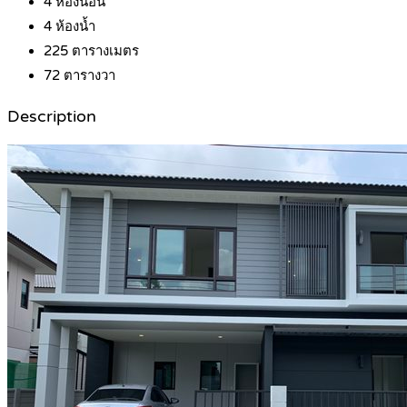
4
ห้องนอน
4
ห้องน้ำ
225
ตารางเมตร
72
ตารางวา
Description