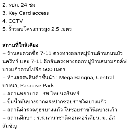
2. รปภ. 24 ชม
3. Key Card access
4. CCTV
5. รั้วรอบโครงการสูง 2.5 เมตร
สถานที่ใกล้เคียง
– ร้านสะดวกซื้อ 7-11 ตรงทางออกหมู่บ้านด้านถนนบัว
นคริทร์ และ 7-11 อีกอันตรงทางออกหมู่บ้านสนามกอล์ฟ
บางแก้วตรงไปอีก 500 เมตร
– ห้างสรรพสินค้าชั้นนำ : Mega Bangna, Central
บางนา, Paradise Park
– สถานพยาบาล : รพ.ไทยนครินทร์
– ปั้มน้ำมันบางจากตรงปากซอยราชวิตบางแก้ว
– สถานีตำรวจภูธรบางแก้ว ในซอยราชวินิตบางแก้ว
– สถานศึกษา : ร.ร.นานาชาติคอนคอร์เดียน, ม. อัส
สัมชัญ