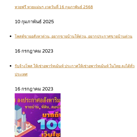
หวยฟรี หวยแม่นๆ งวดวันที่ 16 กุมภาพันธ์ 2568
10 กุมภาพันธ์ 2025
โพสต์ขายอสังหาด่วน, อยากขายบ้านให้ด่วน, อยากประกาศขายบ้านด่วน
16 กรกฎาคม 2023
รับจ้างโพส ให้เช่าอพาร์ทเม้นท์ ประกาศให้เช่าอพาร์ทเม้นท์ ในไทย ลงได้ทั่ว
ประเทศ
16 กรกฎาคม 2023