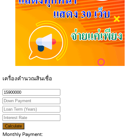
เครื่องคำนวณสินเชื่อ
Calculate
Monthly Payment: