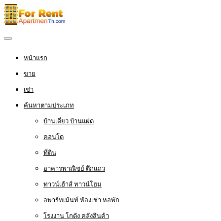
หน้าแรก
ขาย
เช่า
ค้นหาตามประเภท
บ้านเดี่ยว บ้านแฝด
คอนโด
ที่ดิน
อาคารพาณิชย์ ตึกแถว
ทาวน์เฮ้าส์ ทาวน์โฮม
อพาร์ทเม้นท์ ห้องเช่า หอพัก
โรงงาน โกดัง คลังสินค้า