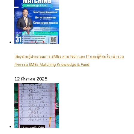
เชิญชวนผู้ประกอบการ SMEs สาย Tech และ IT และผู้ที่สนใจ เข้าร่วม
กิจกรรม SMEs Matching Knowledge & Fund
12 มีนาคม 2025