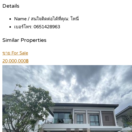
Details
Name / สนใจติดต่อได้ที่คุณ:
โทนี่
เบอร์โทร:
0651428963
Similar Properties
ขาย For Sale
20,000,000฿