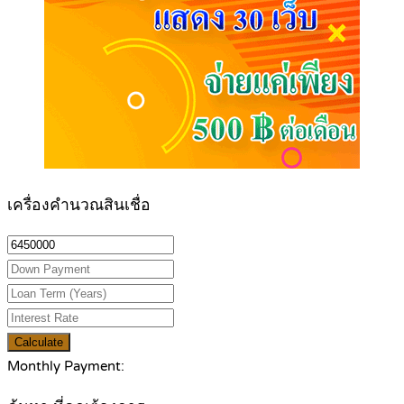
เครื่องคำนวณสินเชื่อ
Calculate
Monthly Payment: