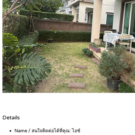
Details
Name / สนใจติดต่อได้ที่คุณ:
ไอซ์