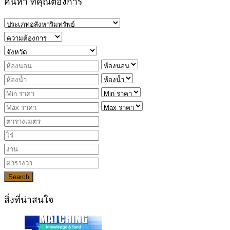
ค้นหา ที่คุณต้องการ
Search
สิ่งที่น่าสนใจ