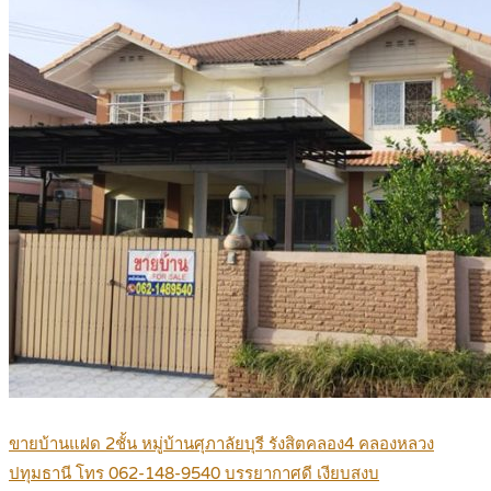
ขายบ้านแฝด 2ชั้น หมู่บ้านศุภาลัยบุรี รังสิตคลอง4 คลองหลวง
ปทุมธานี โทร 062-148-9540 บรรยากาศดี เงียบสงบ