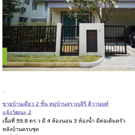
.
ขายบ้านเดี่ยว 2 ชั้น หมู่บ้านสราญสิริ ติวานนท์
แจ้งวัฒนะ 2
เนื้อที่ 59.8 ตร.ว มี 4 ห้องนอน 3 ห้องน้ำ มีต่อเติมครัว
หลังบ้านครบชุด