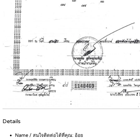
Details
Name / สนใจติดต่อได้ที่คุณ:
อ้อย