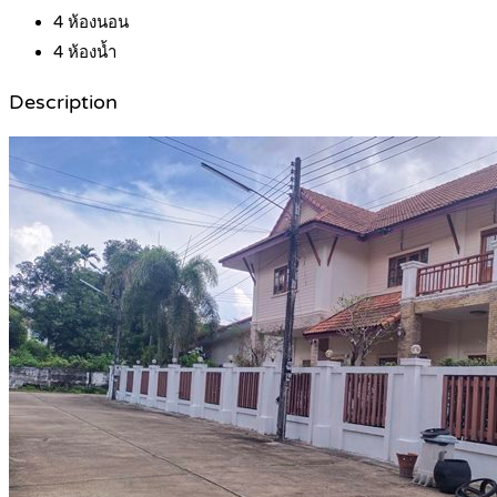
4
ห้องนอน
4
ห้องน้ำ
Description