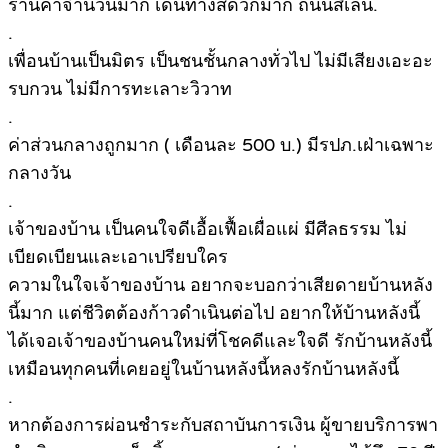
ร้านค้าจำนวนมาก เดินทางสดวกมาก ถนนสี่เลน.
.
เพื่อนบ้านเป็นมิตร เป็นชนชั้นกลางทั่วไป ไม่มีเสียงเอะอะ
รบกวน ไม่มีการทะเลาะวิวาท
.
ค่าส่วนกลางถูกมาก ( เดือนละ 500 บ.) มีรปภ.เฝ่าเฉพาะ
กลางวัน
.
เจ้าของบ้าน เป็นคนใจดีเอื้อเฟื้อเผื่อแผ่ มีศีลธรรม ไม่
เบียดเบียนและเอาเปรียบใคร
ความในใจเจ้าของบ้าน อยากจะบอกว่าเสียดายบ้านหลัง
นี้มาก แต่ชีวิตต้องก้าวดำเนินต่อไป อยากให้บ้านหลังนี้
ได้เจอเจ้าของบ้านคนใหม่ที่โชคดีและใจดี รักบ้านหลังนี้
เหมือนทุกคนที่เคยอยู่ในบ้านหลังนี้หลงรักบ้านหลังนี้
.
หากต้องการผ่อนชำระกับสถาบันการเงิน ผู้ขายบริการพา