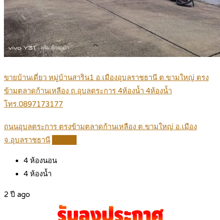
ขายบ้านเดี่ยว หมู่บ้านสาริน1 อ.เมืองอุบลราชธานี ต.ขามใหญ่ ตรง
ข้ามตลาดก้านเหลือง ถ.อุบลตระการ 4ห้องน้ำ 4ห้องน้ำ
โทร.0897173177
ถนนอุบลตระการ ตรงข้ามตลาดก้านเหลือง ต.ขามใหญ่ อ.เมือง
จ.อุบลราชธานี
Details
4
ห้องนอน
4
ห้องน้ำ
2 ปี ago