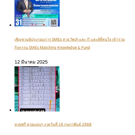
เชิญชวนผู้ประกอบการ SMEs สาย Tech และ IT และผู้ที่สนใจ เข้าร่วม
กิจกรรม SMEs Matching Knowledge & Fund
12 มีนาคม 2025
หวยฟรี หวยแม่นๆ งวดวันที่ 16 กุมภาพันธ์ 2568