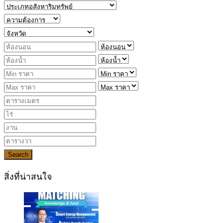
Search
สิ่งที่น่าสนใจ