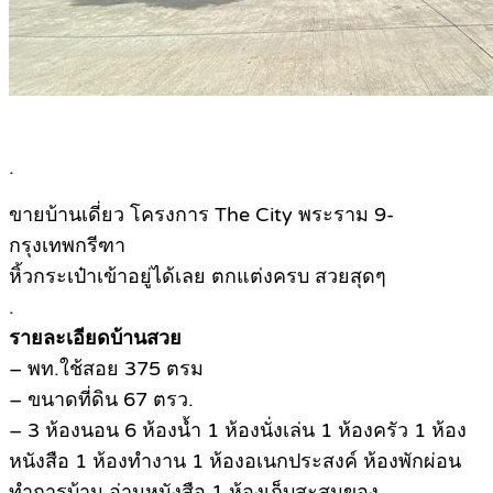
.
ขายบ้านเดี่ยว โครงการ The City พระราม 9-
กรุงเทพกรีฑา
หิ้วกระเป๋าเข้าอยู่ได้เลย ตกแต่งครบ สวยสุดๆ
.
รายละเอียดบ้านสวย
– พท.ใช้สอย 375 ตรม
– ขนาดที่ดิน 67 ตรว.
– 3 ห้องนอน 6 ห้องน้ำ 1 ห้องนั่งเล่น 1 ห้องครัว 1 ห้อง
หนังสือ 1 ห้องทำงาน 1 ห้องอเนกประสงค์ ห้องพักผ่อน
ทำการบ้าน อ่านหนังสือ 1 ห้องเก็บสะสมของ