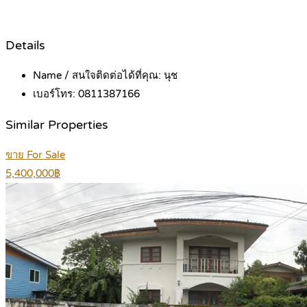
Details
Name / สนใจติดต่อได้ที่คุณ:
นุช
เบอร์โทร:
0811387166
Similar Properties
ขาย For Sale
5,400,000฿