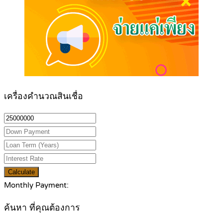
เครื่องคำนวณสินเชื่อ
Calculate
Monthly Payment:
ค้นหา ที่คุณต้องการ