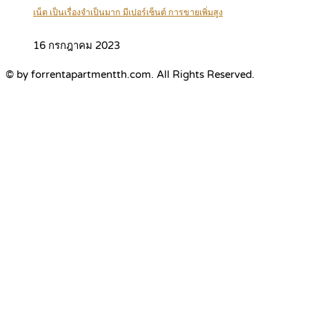
เน็ต เป็นเรื่องจำเป็นมาก มีเปอร์เซ็นต์ การขายเพิ่มสูง
16 กรกฎาคม 2023
© by forrentapartmentth.com. All Rights Reserved.