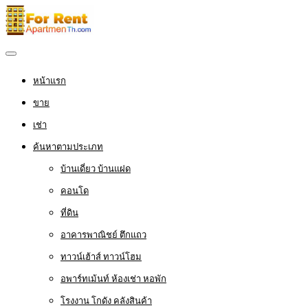
หน้าแรก
ขาย
เช่า
ค้นหาตามประเภท
บ้านเดี่ยว บ้านแฝด
คอนโด
ที่ดิน
อาคารพาณิชย์ ตึกแถว
ทาวน์เฮ้าส์ ทาวน์โฮม
อพาร์ทเม้นท์ ห้องเช่า หอพัก
โรงงาน โกดัง คลังสินค้า