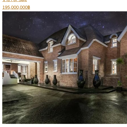
195,000,000฿