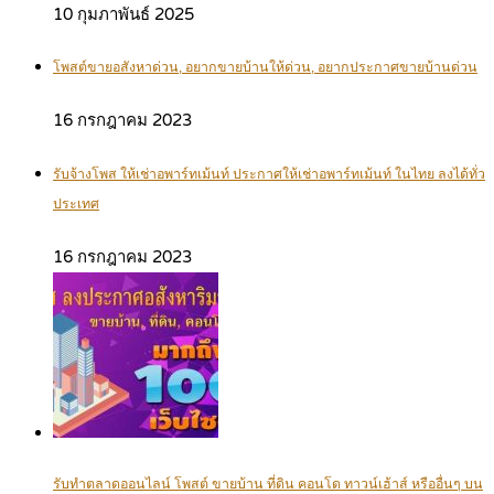
10 กุมภาพันธ์ 2025
โพสต์ขายอสังหาด่วน, อยากขายบ้านให้ด่วน, อยากประกาศขายบ้านด่วน
16 กรกฎาคม 2023
รับจ้างโพส ให้เช่าอพาร์ทเม้นท์ ประกาศให้เช่าอพาร์ทเม้นท์ ในไทย ลงได้ทั่ว
ประเทศ
16 กรกฎาคม 2023
รับทำตลาดออนไลน์ โพสต์ ขายบ้าน ที่ดิน คอนโด ทาวน์เฮ้าส์ หรืออื่นๆ บน