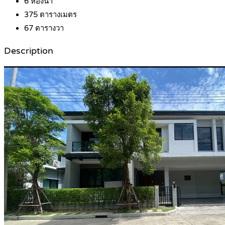
6
ห้องน้ำ
375
ตารางเมตร
67
ตารางวา
Description