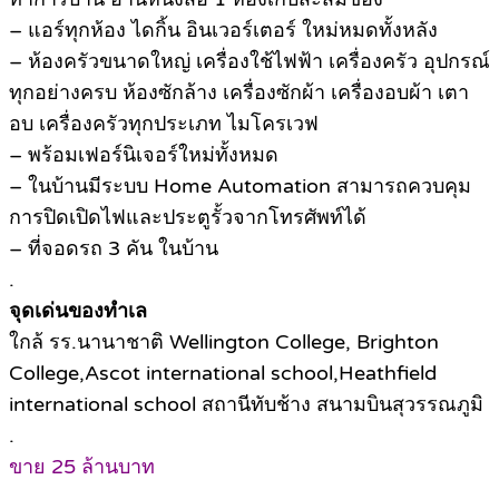
– แอร์ทุกห้อง ไดกิ้น อินเวอร์เตอร์ ใหม่หมดทั้งหลัง
– ห้องครัวขนาดใหญ่ เครื่องใช้ไฟฟ้า เครื่องครัว อุปกรณ์
ทุกอย่างครบ ห้องซักล้าง เครื่องซักผ้า เครื่องอบผ้า เตา
อบ เครื่องครัวทุกประเภท ไมโครเวฟ
– พร้อมเฟอร์นิเจอร์ใหม่ทั้งหมด
– ในบ้านมีระบบ Home Automation สามารถควบคุม
การปิดเปิดไฟและประตูรั้วจากโทรศัพท์ได้
– ที่จอดรถ 3 คัน ในบ้าน
.
จุดเด่นของทำเล
ใกล้ รร.นานาชาติ Wellington College, Brighton
College,Ascot international school,Heathfield
international school สถานีทับช้าง สนามบินสุวรรณภูมิ
.
ขาย 25 ล้านบาท
.