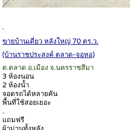
.
ขายบ้านเดี่ยว หลังใหญ่ 70 ตร.ว.
(บ้านราชประสงค์ ตลาด-จอหอ)
ต.ตลาด อ.เมือง จ.นครราชสีมา
3 ห้องนอน
2 ห้องน้ำ
จอดรถได้หลายคัน
พื้นที่ใช้สอยเยอะ
.
แถมฟรี
ผ้าม่านทั้งหลัง