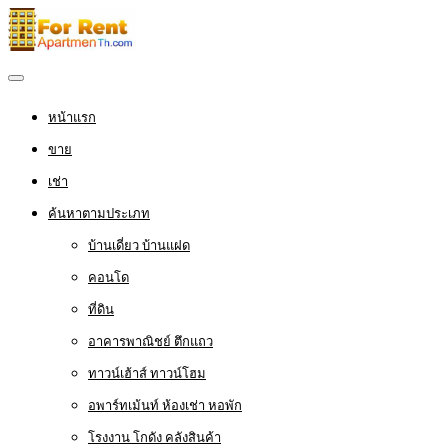
หน้าแรก
ขาย
เช่า
ค้นหาตามประเภท
บ้านเดี่ยว บ้านแฝด
คอนโด
ที่ดิน
อาคารพาณิชย์ ตึกแถว
ทาวน์เฮ้าส์ ทาวน์โฮม
อพาร์ทเม้นท์ ห้องเช่า หอพัก
โรงงาน โกดัง คลังสินค้า