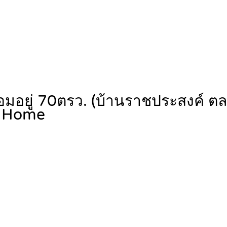
้อมอยู่ 70ตรว. (บ้านราชประสงค์ 
Home